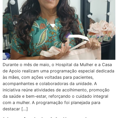
Durante o mês de maio, o Hospital da Mulher e a Casa
de Apoio realizam uma programação especial dedicada
às mães, com ações voltadas para pacientes,
acompanhantes e colaboradoras da unidade. A
iniciativa reúne atividades de acolhimento, promoção
da saúde e bem-estar, reforçando o cuidado integral
com a mulher. A programação foi planejada para
destacar […]