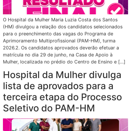
O Hospital da Mulher Maria Luzia Costa dos Santos
(HM) divulgou a relação dos candidatos selecionados
para o preenchimento das vagas do Programa de
Aprimoramento Multiprofissional (PAM-HM), turma
2026.2. Os candidatos aprovados deverão efetuar a
matrícula no dia 29 de junho, na Casa de Apoio à
Mulher, localizada no prédio do Centro de Ensino e […]
Hospital da Mulher divulga
lista de aprovados para a
terceira etapa do Processo
Seletivo do PAM-HM