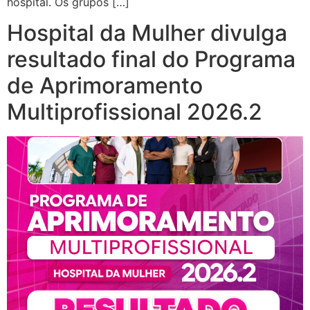
hospital. Os grupos […]
Hospital da Mulher divulga
resultado final do Programa
de Aprimoramento
Multiprofissional 2026.2