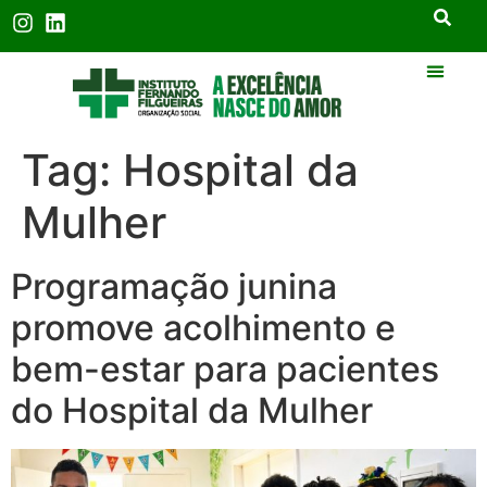
Tag:
Hospital da
Mulher
Programação junina
promove acolhimento e
bem-estar para pacientes
do Hospital da Mulher