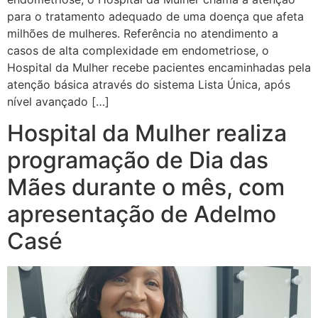
para o tratamento adequado de uma doença que afeta
milhões de mulheres. Referência no atendimento a
casos de alta complexidade em endometriose, o
Hospital da Mulher recebe pacientes encaminhadas pela
atenção básica através do sistema Lista Única, após
nível avançado […]
Hospital da Mulher realiza
programação de Dia das
Mães durante o mês, com
apresentação de Adelmo
Casé