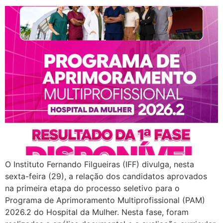
O Instituto Fernando Filgueiras (IFF) divulga, nesta
sexta-feira (29), a relação dos candidatos aprovados
na primeira etapa do processo seletivo para o
Programa de Aprimoramento Multiprofissional (PAM)
2026.2 do Hospital da Mulher. Nesta fase, foram