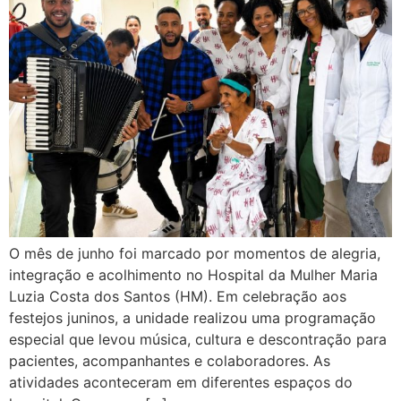
O mês de junho foi marcado por momentos de alegria,
integração e acolhimento no Hospital da Mulher Maria
Luzia Costa dos Santos (HM). Em celebração aos
festejos juninos, a unidade realizou uma programação
especial que levou música, cultura e descontração para
pacientes, acompanhantes e colaboradores. As
atividades aconteceram em diferentes espaços do