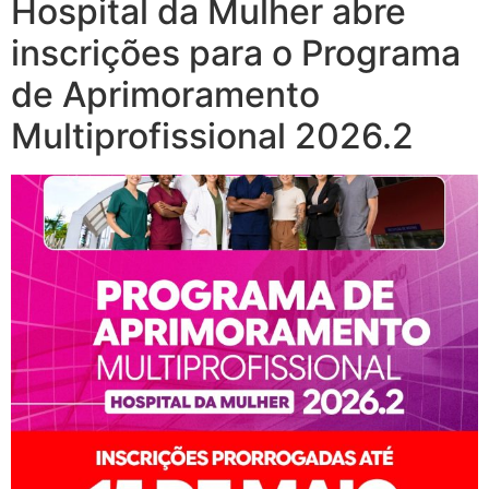
Hospital da Mulher abre
inscrições para o Programa
de Aprimoramento
Multiprofissional 2026.2