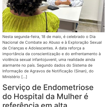
Nesta segunda-feira, 18 de maio, é celebrado o Dia
Nacional de Combate ao Abuso e à Exploração Sexual
de Crianças e Adolescentes. A data reforça a
importância da conscientização e do enfrentamento à
violência sexual infantojuvenil, uma realidade ainda
alarmante no país. Segundo dados do Sistema de
Informação de Agravos de Notificação (Sinan), do
Ministério […]
Serviço de Endometriose
do Hospital da Mulher é
referência em alta