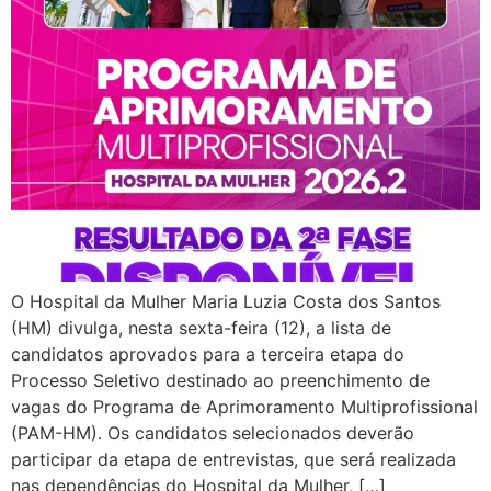
O Hospital da Mulher Maria Luzia Costa dos Santos
(HM) divulga, nesta sexta-feira (12), a lista de
candidatos aprovados para a terceira etapa do
Processo Seletivo destinado ao preenchimento de
vagas do Programa de Aprimoramento Multiprofissional
(PAM-HM). Os candidatos selecionados deverão
participar da etapa de entrevistas, que será realizada
nas dependências do Hospital da Mulher, […]