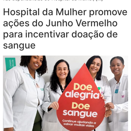
Hospital da Mulher promove
ações do Junho Vermelho
para incentivar doação de
sangue