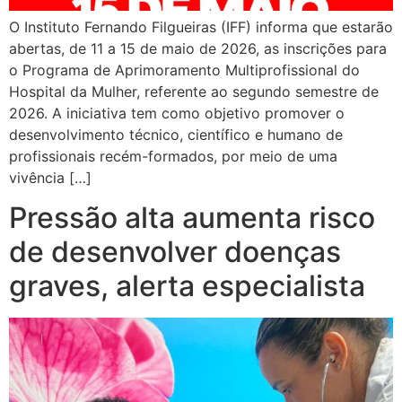
O Instituto Fernando Filgueiras (IFF) informa que estarão
abertas, de 11 a 15 de maio de 2026, as inscrições para
o Programa de Aprimoramento Multiprofissional do
Hospital da Mulher, referente ao segundo semestre de
2026. A iniciativa tem como objetivo promover o
desenvolvimento técnico, científico e humano de
profissionais recém-formados, por meio de uma
vivência […]
Pressão alta aumenta risco
de desenvolver doenças
graves, alerta especialista