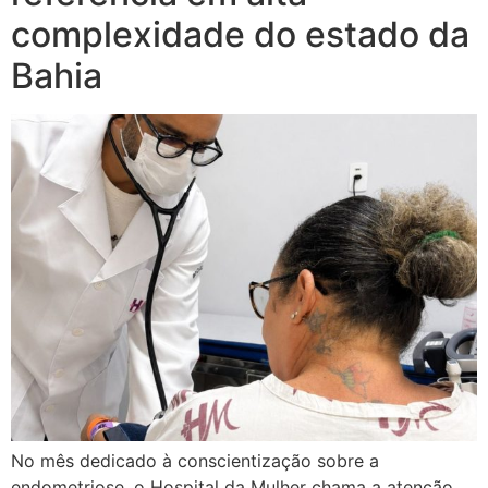
complexidade do estado da
Bahia
No mês dedicado à conscientização sobre a
endometriose, o Hospital da Mulher chama a atenção