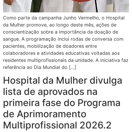
Como parte da campanha Junho Vermelho, o Hospital
da Mulher promove, ao longo deste mês, ações de
conscientização sobre a importância da doação de
sangue. A programação inclui rodas de conversa com
pacientes, mobilização de doadores entre
colaboradores e atividades educativas voltadas aos
residentes multiprofissionais da unidade. A iniciativa faz
referência ao Dia Mundial do […]
Hospital da Mulher divulga
lista de aprovados na
primeira fase do Programa
de Aprimoramento
Multiprofissional 2026.2