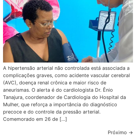
A hipertensão arterial não controlada está associada a
complicações graves, como acidente vascular cerebral
(AVC), doença renal crônica e maior risco de
aneurismas. O alerta é do cardiologista Dr. Ênio
Tanajura, coordenador de Cardiologia do Hospital da
Mulher, que reforça a importância do diagnóstico
precoce e do controle da pressão arterial.
Comemorado em 26 de […]
Próximo
→