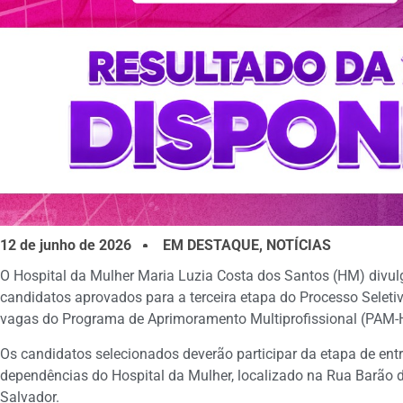
12 de junho de 2026
EM DESTAQUE
,
NOTÍCIAS
O Hospital da Mulher Maria Luzia Costa dos Santos (HM) divulga,
candidatos aprovados para a terceira etapa do Processo Selet
vagas do Programa de Aprimoramento Multiprofissional (PAM-
Os candidatos selecionados deverão participar da etapa de entr
dependências do Hospital da Mulher, localizado na Rua Barão d
Salvador.