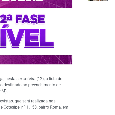
 nesta sexta-feira (12), a lista de
ivo destinado ao preenchimento de
HM).
evistas, que será realizada nas
e Cotegipe, nº 1.153, bairro Roma, em