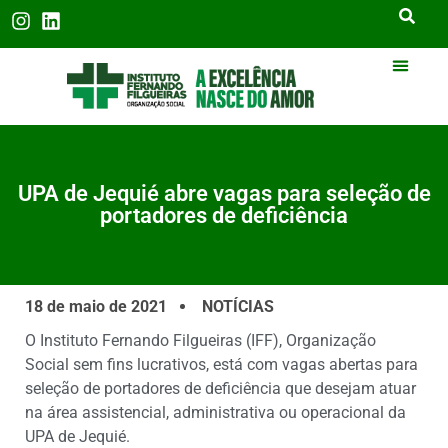
UPA de Jequié abre vagas para seleção de
portadores de deficiência
18 de maio de 2021
NOTÍCIAS
O Instituto Fernando Filgueiras (IFF), Organização
Social sem fins lucrativos, está com vagas abertas para
seleção de portadores de deficiência que desejam atuar
na área assistencial, administrativa ou operacional da
UPA de Jequié.