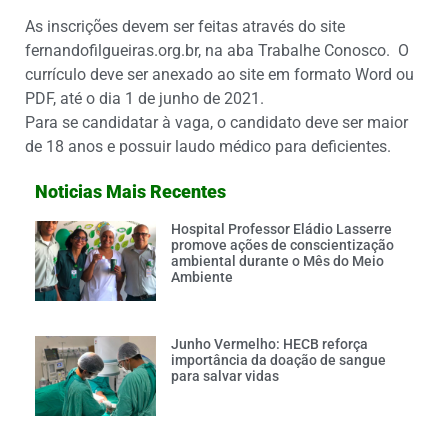
As inscrições devem ser feitas através do site
fernandofilgueiras.org.br, na aba Trabalhe Conosco. O
currículo deve ser anexado ao site em formato Word ou
PDF, até o dia 1 de junho de 2021.
Para se candidatar à vaga, o candidato deve ser maior
de 18 anos e possuir laudo médico para deficientes.
Noticias Mais Recentes
Hospital Professor Eládio Lasserre
promove ações de conscientização
ambiental durante o Mês do Meio
Ambiente
Junho Vermelho: HECB reforça
importância da doação de sangue
para salvar vidas