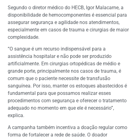
Segundo o diretor médico do HECB, Igor Malacarne, a
disponibilidade de hemocomponentes é essencial para
assegurar segurança e agilidade nos atendimentos,
especialmente em casos de trauma e cirurgias de maior
complexidade.
“O sangue é um recurso indispensável para a
assistência hospitalar e não pode ser produzido
artificialmente. Em cirurgias ortopédicas de médio e
grande porte, principalmente nos casos de trauma, é
comum que o paciente necessite de transfusão
sanguínea. Por isso, manter os estoques abastecidos é
fundamental para que possamos realizar esses
procedimentos com segurança e oferecer o tratamento
adequado no momento em que ele é necessário”,
explica.
A campanha também incentiva a doação regular como
forma de fortalecer a rede de saúde. O doador