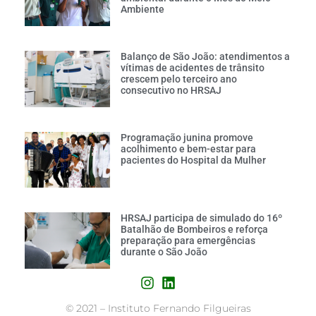
Ambiente
Balanço de São João: atendimentos a
vítimas de acidentes de trânsito
crescem pelo terceiro ano
consecutivo no HRSAJ
Programação junina promove
acolhimento e bem-estar para
pacientes do Hospital da Mulher
HRSAJ participa de simulado do 16º
Batalhão de Bombeiros e reforça
preparação para emergências
durante o São João
©
2021 – Instituto Fernando Filgueiras