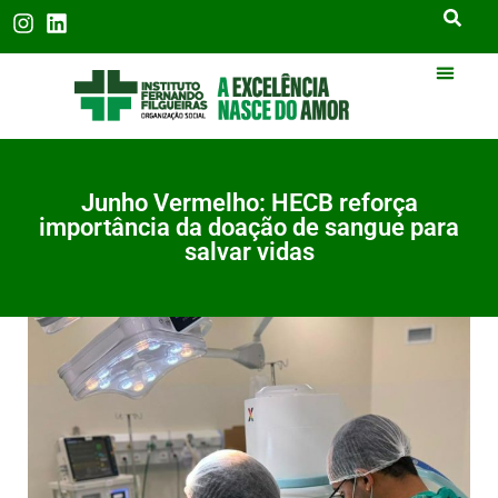
Junho Vermelho: HECB reforça
importância da doação de sangue para
salvar vidas