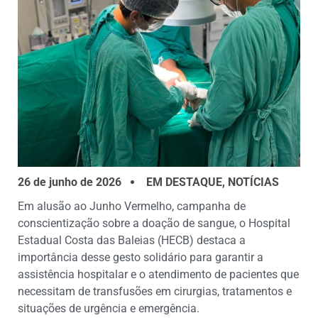
26 de junho de 2026
EM DESTAQUE
,
NOTÍCIAS
Em alusão ao Junho Vermelho, campanha de
conscientização sobre a doação de sangue, o Hospital
Estadual Costa das Baleias (HECB) destaca a
importância desse gesto solidário para garantir a
assistência hospitalar e o atendimento de pacientes que
necessitam de transfusões em cirurgias, tratamentos e
situações de urgência e emergência.