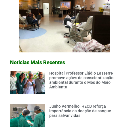
Noticias Mais Recentes
Hospital Professor Eládio Lasserre
promove ações de conscientização
ambiental durante o Mês do Meio
Ambiente
Junho Vermelho: HECB reforça
importância da doação de sangue
para salvar vidas