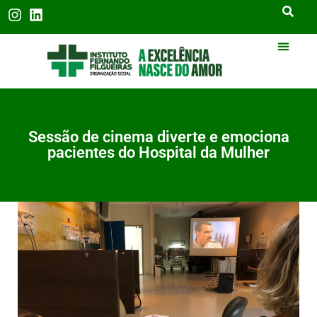
Sessão de cinema diverte e emociona
pacientes do Hospital da Mulher