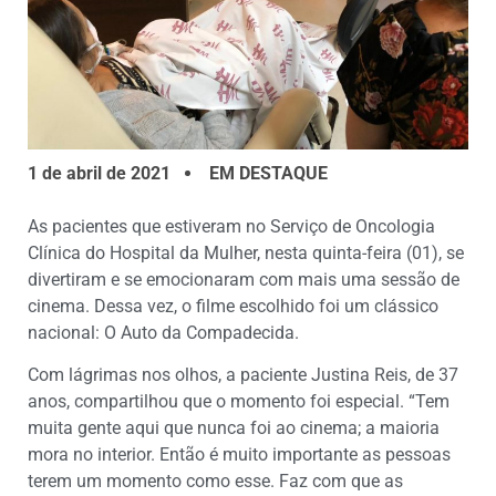
1 de abril de 2021
EM DESTAQUE
As pacientes que estiveram no Serviço de Oncologia
Clínica do Hospital da Mulher, nesta quinta-feira (01), se
divertiram e se emocionaram com mais uma sessão de
cinema. Dessa vez, o filme escolhido foi um clássico
nacional: O Auto da Compadecida.
Com lágrimas nos olhos, a paciente Justina Reis, de 37
anos, compartilhou que o momento foi especial. “Tem
muita gente aqui que nunca foi ao cinema; a maioria
mora no interior. Então é muito importante as pessoas
terem um momento como esse. Faz com que as