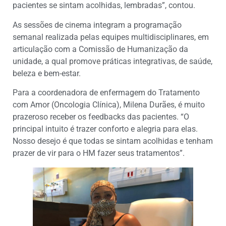
pacientes se sintam acolhidas, lembradas”, contou.
As sessões de cinema integram a programação
semanal realizada pelas equipes multidisciplinares, em
articulação com a Comissão de Humanização da
unidade, a qual promove práticas integrativas, de saúde,
beleza e bem-estar.
Para a coordenadora de enfermagem do Tratamento
com Amor (Oncologia Clínica), Milena Durães, é muito
prazeroso receber os feedbacks das pacientes. “O
principal intuito é trazer conforto e alegria para elas.
Nosso desejo é que todas se sintam acolhidas e tenham
prazer de vir para o HM fazer seus tratamentos”.