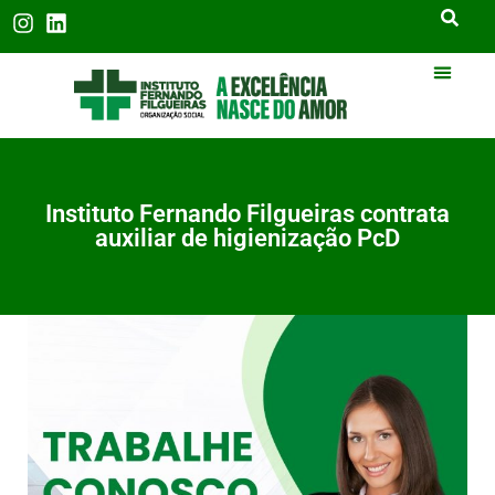
Instituto Fernando Filgueiras contrata
auxiliar de higienização PcD