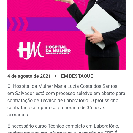
4 de agosto de 2021
EM DESTAQUE
O Hospital da Mulher Maria Luzia Costa dos Santos,
em Salvador, está com processo seletivo em aberto para
contratação de Técnico de Laboratório. O profissional
contratado cumprirá carga horária de 36 horas
semanais.
É necessário curso Técnico completo em Laboratório,