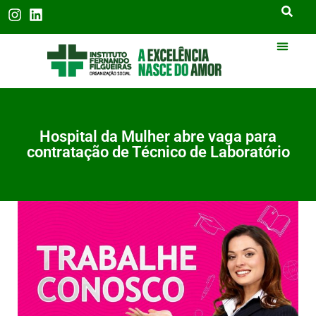
Hospital da Mulher abre vaga para
contratação de Técnico de Laboratório