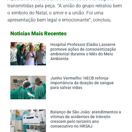
transmitidas pela peça. “A união do grupo retratou bem
o símbolo do Natal, o amor e a união. Foi uma
apresentação bem legal e emocionante”, concluiu.
Noticias Mais Recentes
Hospital Professor Eládio Lasserre
promove ações de conscientização
ambiental durante o Mês do Meio
Ambiente
Junho Vermelho: HECB reforça
importância da doação de sangue
para salvar vidas
Balanço de São João: atendimentos a
vítimas de acidentes de trânsito
crescem pelo terceiro ano
consecutivo no HRSAJ