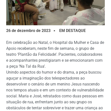
26 de dezembro de 2023
EM DESTAQUE
Em celebração ao Natal, o Hospital da Mulher e Casa de
Apoio receberam, neste fim de semana, o grupo de
teatro ‘Plantão da Felicidade’. Pacientes, colaboradores
e acompanhantes prestigiaram e se emocionaram com
a peça ‘Na Tal da Rua’.
Unindo aspectos do humor e do drama, a peça buscou
aguçar a imaginação dos telespectadores ao
desenvolver o cenário de um menino Jesus nascendo
nos tempos atuais e em um contexto de vulnerabilidade
social. Maria e José, retratados como duas pessoas em
situação de rua, enfrentam junto ao seu grupo os
obstáculos de tentar sobreviver e trazer uma criança ao