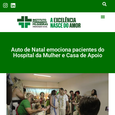
Auto de Natal emociona pacientes do
Hospital da Mulher e Casa de Apoio