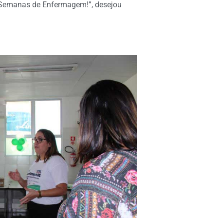
 Semanas de Enfermagem!”, desejou