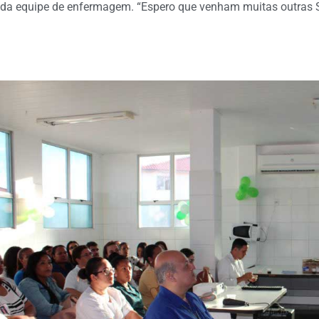
da equipe de enfermagem. “Espero que venham muitas outras