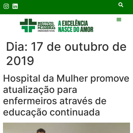
Dia:
17 de outubro de
2019
Hospital da Mulher promove
atualização para
enfermeiros através de
educação continuada