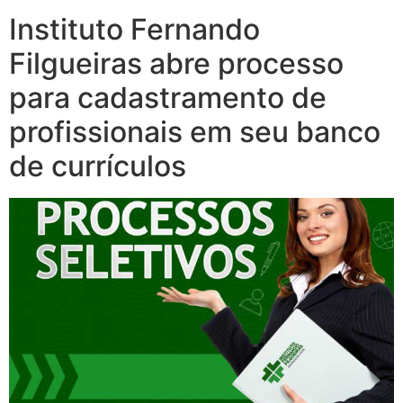
Instituto Fernando
Filgueiras abre processo
para cadastramento de
profissionais em seu banco
de currículos