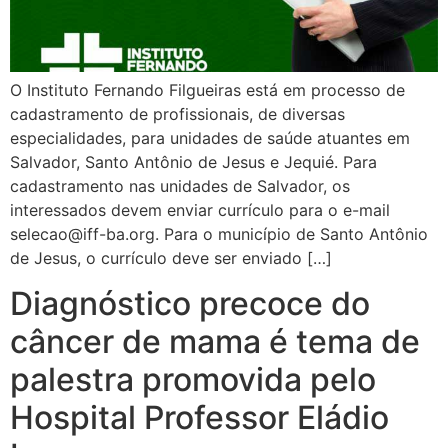
O Instituto Fernando Filgueiras está em processo de
cadastramento de profissionais, de diversas
especialidades, para unidades de saúde atuantes em
Salvador, Santo Antônio de Jesus e Jequié. Para
cadastramento nas unidades de Salvador, os
interessados devem enviar currículo para o e-mail
selecao@iff-ba.org
. Para o município de Santo Antônio
de Jesus, o currículo deve ser enviado […]
Diagnóstico precoce do
câncer de mama é tema de
palestra promovida pelo
Hospital Professor Eládio