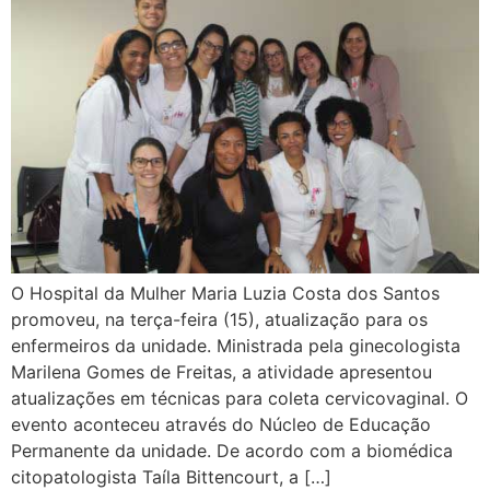
O Hospital da Mulher Maria Luzia Costa dos Santos
promoveu, na terça-feira (15), atualização para os
enfermeiros da unidade. Ministrada pela ginecologista
Marilena Gomes de Freitas, a atividade apresentou
atualizações em técnicas para coleta cervicovaginal. O
evento aconteceu através do Núcleo de Educação
Permanente da unidade. De acordo com a biomédica
citopatologista Taíla Bittencourt, a […]