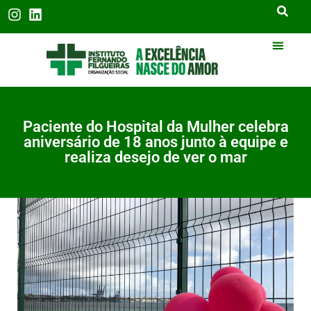
Paciente do Hospital da Mulher celebra
aniversário de 18 anos junto à equipe e
realiza desejo de ver o mar