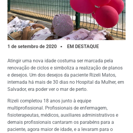
1 de setembro de 2020
EM DESTAQUE
Atingir uma nova idade costuma ser marcada pela
renovação de ciclos e simboliza a realização de planos
e desejos. Um dos desejos da paciente Rizeli Matos,
internada há mais de 30 dias no Hospital da Mulher, em
Salvador, era poder ver o mar de perto.
Rizeli completou 18 anos junto à equipe
multiprofissional. Profissionais de enfermagem,
fisioterapeutas, médicos, auxiliares administrativos e
demais profissionais cantaram os parabéns para a
paciente, agora maior de idade, e a levaram para o