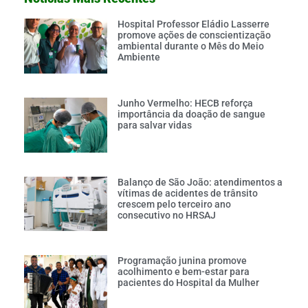
Hospital Professor Eládio Lasserre
promove ações de conscientização
ambiental durante o Mês do Meio
Ambiente
Junho Vermelho: HECB reforça
importância da doação de sangue
para salvar vidas
Balanço de São João: atendimentos a
vítimas de acidentes de trânsito
crescem pelo terceiro ano
consecutivo no HRSAJ
Programação junina promove
acolhimento e bem-estar para
pacientes do Hospital da Mulher