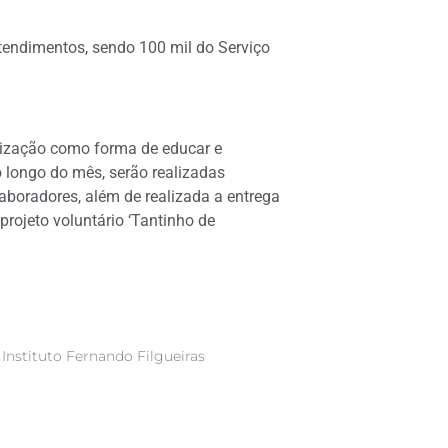
atendimentos, sendo 100 mil do Serviço
ização como forma de educar e
longo do mês, serão realizadas
aboradores, além de realizada a entrega
 projeto voluntário ‘Tantinho de
 Instituto Fernando Filgueiras