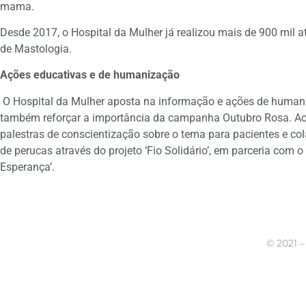
mama.
Desde 2017, o Hospital da Mulher já realizou mais de 900 mil 
de Mastologia.
Ações educativas e de humanização
O Hospital da Mulher aposta na informação e ações de human
também reforçar a importância da campanha Outubro Rosa. Ao 
palestras de conscientização sobre o tema para pacientes e col
de perucas através do projeto ‘Fio Solidário’, em parceria com o
Esperança’.
©
2021 –