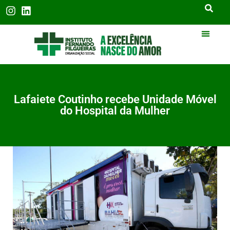
Lafaiete Coutinho recebe Unidade Móvel
do Hospital da Mulher