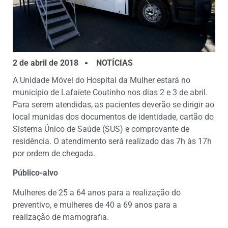
2 de abril de 2018
NOTÍCIAS
A Unidade Móvel do Hospital da Mulher estará no
município de Lafaiete Coutinho nos dias 2 e 3 de abril.
Para serem atendidas, as pacientes deverão se dirigir ao
local munidas dos documentos de identidade, cartão do
Sistema Único de Saúde (SUS) e comprovante de
residência. O atendimento será realizado das 7h às 17h
por ordem de chegada.
Público-alvo
Mulheres de 25 a 64 anos para a realização do
preventivo, e mulheres de 40 a 69 anos para a
realização de mamografia.