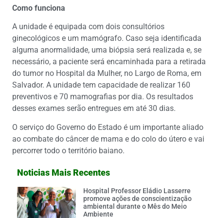
Como funciona
A unidade é equipada com dois consultórios
ginecológicos e um mamógrafo. Caso seja identificada
alguma anormalidade, uma biópsia será realizada e, se
necessário, a paciente será encaminhada para a retirada
do tumor no Hospital da Mulher, no Largo de Roma, em
Salvador. A unidade tem capacidade de realizar 160
preventivos e 70 mamografias por dia. Os resultados
desses exames serão entregues em até 30 dias.
O serviço do Governo do Estado é um importante aliado
ao combate do câncer de mama e do colo do útero e vai
percorrer todo o território baiano.
Noticias Mais Recentes
Hospital Professor Eládio Lasserre
promove ações de conscientização
ambiental durante o Mês do Meio
Ambiente