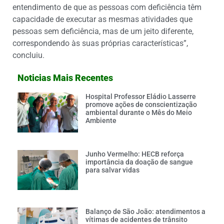
entendimento de que as pessoas com deficiência têm
capacidade de executar as mesmas atividades que
pessoas sem deficiência, mas de um jeito diferente,
correspondendo às suas próprias características”,
concluiu.
Noticias Mais Recentes
Hospital Professor Eládio Lasserre
promove ações de conscientização
ambiental durante o Mês do Meio
Ambiente
Junho Vermelho: HECB reforça
importância da doação de sangue
para salvar vidas
Balanço de São João: atendimentos a
vítimas de acidentes de trânsito