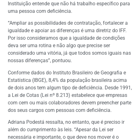
Instituição entende que não há trabalho específico para
uma pessoa com deficiência.
“Ampliar as possibilidades de contratação, fortalecer a
igualdade e apoiar as diferenças é uma diretriz do IFF.
Por isso consideramos que a igualdade de condições
deva ser uma rotina e não algo que precise ser
considerado uma vitória, já que todos somos iguais nas
nossas diferenças”, pontuou.
Conforme dados do Instituto Brasileiro de Geografia e
Estatística (IBGE), 8,4% da população brasileira acima
de dois anos tem algum tipo de deficiência. Desde 1991,
a Lei de Cotas (Lei nº 8.213) estabelece que empresas
com cem ou mais colaboradores devem preencher parte
dos seus cargos com pessoas com deficiência.
Adriana Podestá ressalta, no entanto, que é preciso ir
além do cumprimento às leis. “Apesar da Lei ser
necessária e importante, o que deve nos mover é o