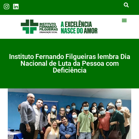
Instituto Fernando Filgueiras lembra Dia
Nacional de Luta da Pessoa com
Deficiência