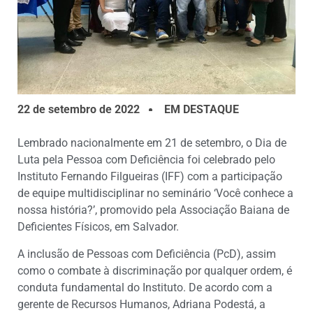
22 de setembro de 2022
EM DESTAQUE
Lembrado nacionalmente em 21 de setembro, o Dia de
Luta pela Pessoa com Deficiência foi celebrado pelo
Instituto Fernando Filgueiras (IFF) com a participação
de equipe multidisciplinar no seminário ‘Você conhece a
nossa história?’, promovido pela Associação Baiana de
Deficientes Físicos, em Salvador.
A inclusão de Pessoas com Deficiência (PcD), assim
como o combate à discriminação por qualquer ordem, é
conduta fundamental do Instituto. De acordo com a
gerente de Recursos Humanos, Adriana Podestá, a