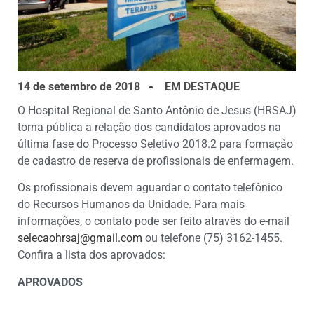
14 de setembro de 2018
EM DESTAQUE
O Hospital Regional de Santo Antônio de Jesus (HRSAJ)
torna pública a relação dos candidatos aprovados na
última fase do Processo Seletivo 2018.2 para formação
de cadastro de reserva de profissionais de enfermagem.
Os profissionais devem aguardar o contato telefônico
do Recursos Humanos da Unidade. Para mais
informações, o contato pode ser feito através do e-mail
selecaohrsaj@gmail.com
ou telefone (75) 3162-1455.
Confira a lista dos aprovados:
APROVADOS