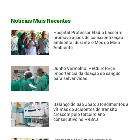
Noticias Mais Recentes
Hospital Professor Eládio Lasserre
promove ações de conscientização
ambiental durante o Mês do Meio
Ambiente
Junho Vermelho: HECB reforça
importância da doação de sangue
para salvar vidas
Balanço de São João: atendimentos a
vítimas de acidentes de trânsito
crescem pelo terceiro ano
consecutivo no HRSAJ