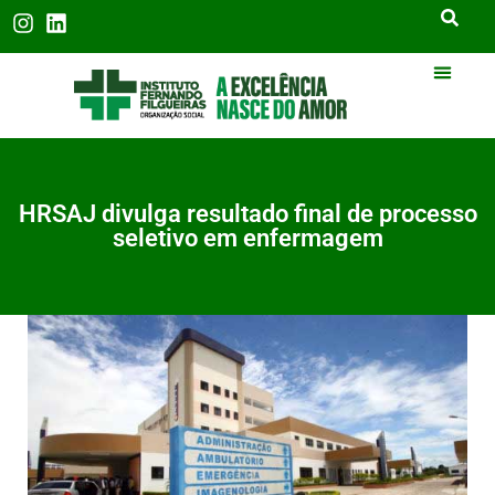
HRSAJ divulga resultado final de processo
seletivo em enfermagem