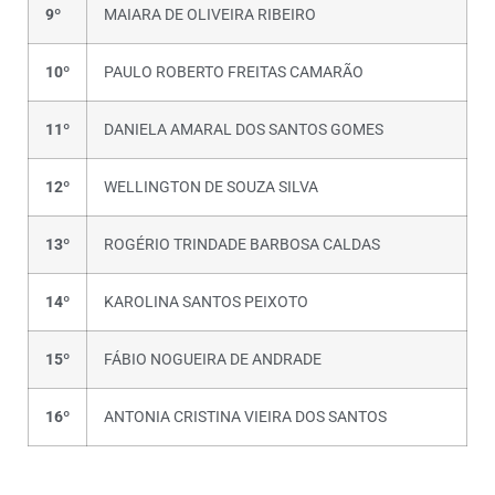
9º
MAIARA DE OLIVEIRA RIBEIRO
10º
PAULO ROBERTO FREITAS CAMARÃO
11º
DANIELA AMARAL DOS SANTOS GOMES
12º
WELLINGTON DE SOUZA SILVA
13º
ROGÉRIO TRINDADE BARBOSA CALDAS
14º
KAROLINA SANTOS PEIXOTO
15º
FÁBIO NOGUEIRA DE ANDRADE
16º
ANTONIA CRISTINA VIEIRA DOS SANTOS