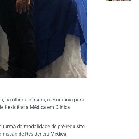
u, na última semana, a cerimônia para
de Residência Médica em Clínica
ra turma da modalidade de pré-requisito
Comissão de Residência Médica