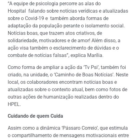
“A equipe de psicologia percorre as alas do
Hospital falando sobre notícias verídicas e atualizadas
sobre o Covid-19 e também aborda formas de
adaptação da população perante o isolamento social.
Notícias boas, que trazem atos criativos, de
solidariedade, motivadores e de amor! Além disso, a
ação visa também o esclarecimento de dúvidas e o
combate de notícias falsas”, explica Marília.
Como forma de ampliar a ação da ‘Tv Psi’, também foi
criado, na unidade, o ‘Caminho de Boas Notícias’. Neste
local, os colaboradores encontram notícias boas e
atualizadas sobre o contexto atual, bem como fotos de
outras ações de humanização realizadas dentro do
HPEL.
Cuidando de quem Cuida
Assim como a dinâmica ‘Pássaro Correio’, que estimula
o compartilhamento de mensagens motivacionais entre