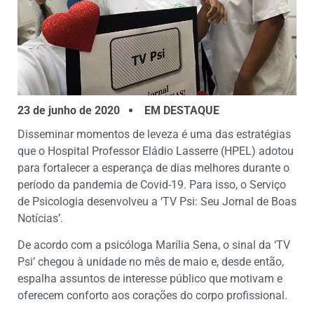
23 de junho de 2020
EM DESTAQUE
Disseminar momentos de leveza é uma das estratégias
que o Hospital Professor Eládio Lasserre (HPEL) adotou
para fortalecer a esperança de dias melhores durante o
período da pandemia de Covid-19. Para isso, o Serviço
de Psicologia desenvolveu a ‘TV Psi: Seu Jornal de Boas
Notícias’.
De acordo com a psicóloga Marília Sena, o sinal da ‘TV
Psi’ chegou à unidade no mês de maio e, desde então,
espalha assuntos de interesse público que motivam e
oferecem conforto aos corações do corpo profissional.