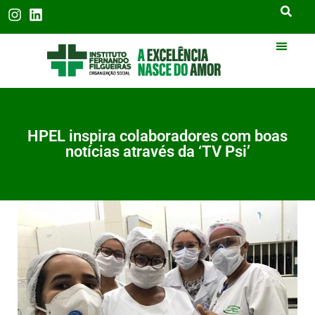
HPEL inspira colaboradores com boas
notícias através da ‘TV Psi’