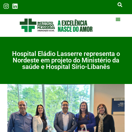
Hospital Eládio Lasserre representa o
Nordeste em projeto do Ministério da
saúde e Hospital Sírio-Libanês