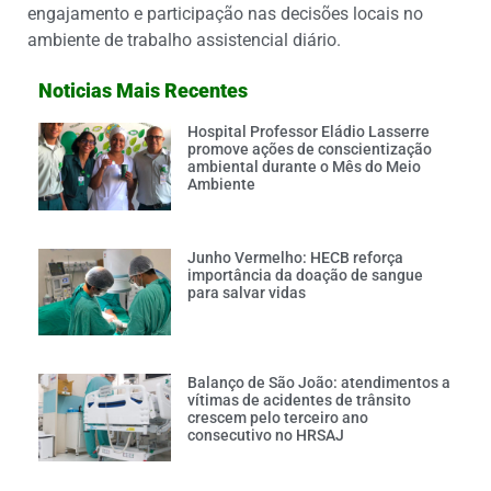
engajamento e participação nas decisões locais no
ambiente de trabalho assistencial diário.
Noticias Mais Recentes
Hospital Professor Eládio Lasserre
promove ações de conscientização
ambiental durante o Mês do Meio
Ambiente
Junho Vermelho: HECB reforça
importância da doação de sangue
para salvar vidas
Balanço de São João: atendimentos a
vítimas de acidentes de trânsito
crescem pelo terceiro ano
consecutivo no HRSAJ