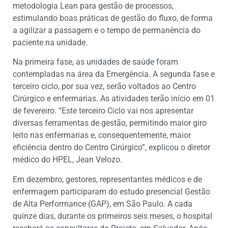
metodologia Lean para gestão de processos,
estimulando boas práticas de gestão do fluxo, de forma
a agilizar a passagem e o tempo de permanência do
paciente na unidade.
Na primeira fase, as unidades de saúde foram
contempladas na área da Emergência. A segunda fase e
terceiro ciclo, por sua vez, serão voltados ao Centro
Cirúrgico e enfermarias. As atividades terão início em 01
de fevereiro. “Este terceiro Ciclo vai nos apresentar
diversas ferramentas de gestão, permitindo maior giro
leito nas enfermarias e, consequentemente, maior
eficiência dentro do Centro Cirúrgico”, explicou o diretor
médico do HPEL, Jean Velozo.
Em dezembro, gestores, representantes médicos e de
enfermagem participaram do estudo presencial Gestão
de Alta Performance (GAP), em São Paulo. A cada
quinze dias, durante os primeiros seis meses, o hospital