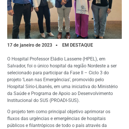
17 de janeiro de 2023
EM DESTAQUE
O Hospital Professor Eládio Lasserre (HPEL), em
Salvador, foi o único hospital da região Nordeste a ser
selecionado para participar da Fase II – Ciclo 3 do
projeto ‘Lean nas Emergências’, promovido pelo
Hospital Sírio-Libanês, em uma iniciativa do Ministério
da Saúde e Programa de Apoio ao Desenvolvimento
Institucional do SUS (PROADI-SUS).
O projeto tem como principal objetivo aprimorar os
fluxos das urgências e emergências de hospitais
públicos e filantrópicos de todo o país através da