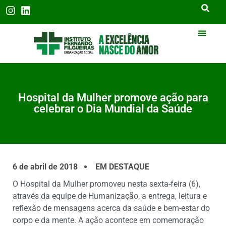
Hospital da Mulher promove ação para
celebrar o Dia Mundial da Saúde
6 de abril de 2018
EM DESTAQUE
O Hospital da Mulher promoveu nesta sexta-feira (6),
através da equipe de Humanização, a entrega, leitura e
reflexão de mensagens acerca da saúde e bem-estar do
corpo e da mente. A ação acontece em comemoração