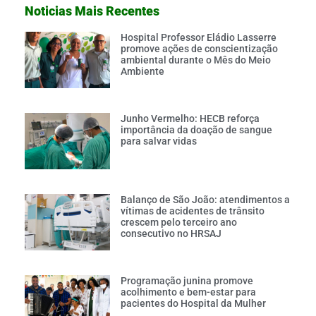
Noticias Mais Recentes
Hospital Professor Eládio Lasserre
promove ações de conscientização
ambiental durante o Mês do Meio
Ambiente
Junho Vermelho: HECB reforça
importância da doação de sangue
para salvar vidas
Balanço de São João: atendimentos a
vítimas de acidentes de trânsito
crescem pelo terceiro ano
consecutivo no HRSAJ
Programação junina promove
acolhimento e bem-estar para
pacientes do Hospital da Mulher