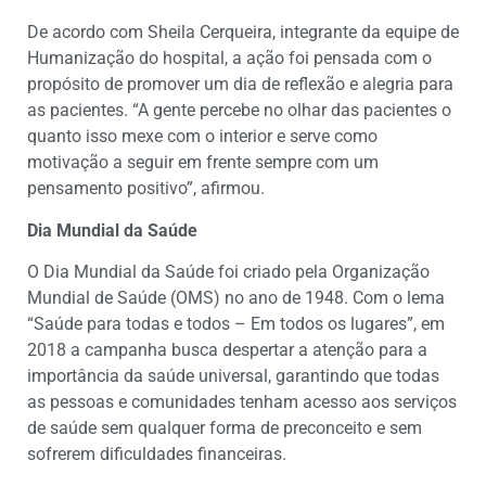
De acordo com Sheila Cerqueira, integrante da equipe de
Humanização do hospital, a ação foi pensada com o
propósito de promover um dia de reflexão e alegria para
as pacientes. “A gente percebe no olhar das pacientes o
quanto isso mexe com o interior e serve como
motivação a seguir em frente sempre com um
pensamento positivo”, afirmou.
Dia Mundial da Saúde
O Dia Mundial da Saúde foi criado pela Organização
Mundial de Saúde (OMS) no ano de 1948. Com o lema
“Saúde para todas e todos – Em todos os lugares”, em
2018 a campanha busca despertar a atenção para a
importância da saúde universal, garantindo que todas
as pessoas e comunidades tenham acesso aos serviços
de saúde sem qualquer forma de preconceito e sem
sofrerem dificuldades financeiras.