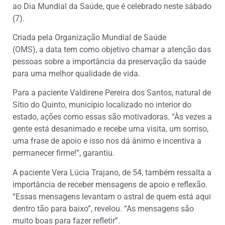
ao Dia Mundial da Saúde, que é celebrado neste sábado
(7).
Criada pela Organização Mundial de Saúde
(OMS), a data tem como objetivo chamar a atenção das
pessoas sobre a importância da preservação da saúde
para uma melhor qualidade de vida.
Para a paciente Valdirene Pereira dos Santos, natural de
Sítio do Quinto, município localizado no interior do
estado, ações como essas são motivadoras. “Às vezes a
gente está desanimado e recebe uma visita, um sorriso,
uma frase de apoio e isso nos dá ânimo e incentiva a
permanecer firme!”, garantiu.
A paciente Vera Lúcia Trajano, de 54, também ressalta a
importância de receber mensagens de apoio e reflexão.
“Essas mensagens levantam o astral de quem está aqui
dentro tão para baixo”, revelou. “As mensagens são
muito boas para fazer refletir”.