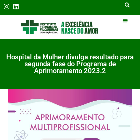
Hospital da Mulher divulga resultado para
segunda fase do Programa de
Aprimoramento 2023.2