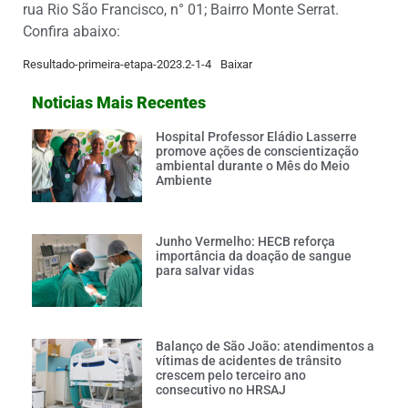
rua Rio São Francisco, n° 01; Bairro Monte Serrat.
Confira abaixo:
Resultado-primeira-etapa-2023.2-1-4
Baixar
Noticias Mais Recentes
Hospital Professor Eládio Lasserre
promove ações de conscientização
ambiental durante o Mês do Meio
Ambiente
Junho Vermelho: HECB reforça
importância da doação de sangue
para salvar vidas
Balanço de São João: atendimentos a
vítimas de acidentes de trânsito
crescem pelo terceiro ano
consecutivo no HRSAJ