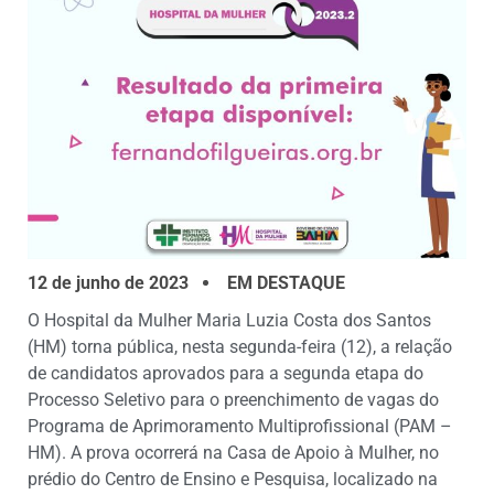
12 de junho de 2023
EM DESTAQUE
O Hospital da Mulher Maria Luzia Costa dos Santos
(HM) torna pública, nesta segunda-feira (12), a relação
de candidatos aprovados para a segunda etapa do
Processo Seletivo para o preenchimento de vagas do
Programa de Aprimoramento Multiprofissional (PAM –
HM). A prova ocorrerá na Casa de Apoio à Mulher, no
prédio do Centro de Ensino e Pesquisa, localizado na