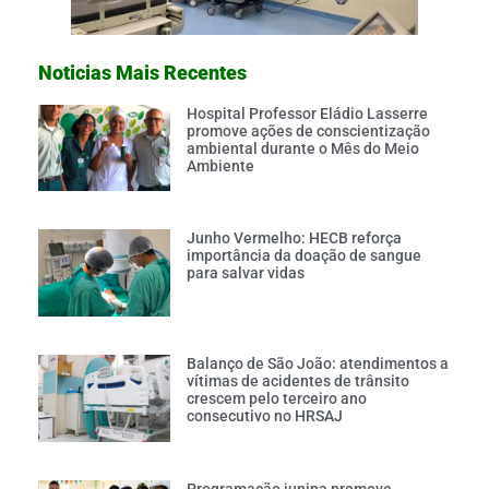
Noticias Mais Recentes
Hospital Professor Eládio Lasserre
promove ações de conscientização
ambiental durante o Mês do Meio
Ambiente
Junho Vermelho: HECB reforça
importância da doação de sangue
para salvar vidas
Balanço de São João: atendimentos a
vítimas de acidentes de trânsito
crescem pelo terceiro ano
consecutivo no HRSAJ