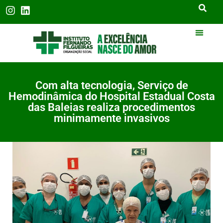
Com alta tecnologia, Serviço de
Hemodinâmica do Hospital Estadual Costa
das Baleias realiza procedimentos
minimamente invasivos