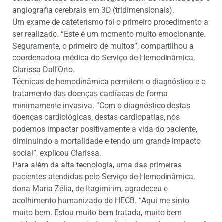
angiografia cerebrais em 3D (tridimensionais).
Um exame de cateterismo foi o primeiro procedimento a
ser realizado. “Este é um momento muito emocionante.
Seguramente, o primeiro de muitos”, compartilhou a
coordenadora médica do Serviço de Hemodinâmica,
Clarissa Dall’Orto.
Técnicas de hemodinâmica permitem o diagnóstico e o
tratamento das doenças cardíacas de forma
minimamente invasiva. “Com o diagnóstico destas
doenças cardiológicas, destas cardiopatias, nós
podemos impactar positivamente a vida do paciente,
diminuindo a mortalidade e tendo um grande impacto
social”, explicou Clarissa.
Para além da alta tecnologia, uma das primeiras
pacientes atendidas pelo Serviço de Hemodinâmica,
dona Maria Zélia, de Itagimirim, agradeceu o
acolhimento humanizado do HECB. “Aqui me sinto
muito bem. Estou muito bem tratada, muito bem