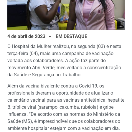
4 de abril de 2023
EM DESTAQUE
O Hospital da Mulher realizou, na segunda (03) e nesta
terça-feira (04), mais uma campanha de vacinação
voltada aos colaboradores. A ação faz parte do
movimento Abril Verde, mês voltado à conscientização
da Saúde e Segurança no Trabalho.
Além da vacina bivalente contra a Covid-19, os
profissionais tiveram a oportunidade de atualizar o
calendário vacinal para as vacinas antitetânica, hepatite
B, tríplice viral (sarampo, caxumba, rubéola) e gripe
influenza. “De acordo com as normas do Ministério da
Saúde (MS), é imprescindível que os colaboradores do
ambiente hospitalar estejam com a vacinação em dia.