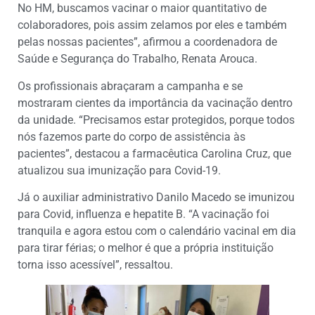
No HM, buscamos vacinar o maior quantitativo de
colaboradores, pois assim zelamos por eles e também
pelas nossas pacientes”, afirmou a coordenadora de
Saúde e Segurança do Trabalho, Renata Arouca.
Os profissionais abraçaram a campanha e se
mostraram cientes da importância da vacinação dentro
da unidade. “Precisamos estar protegidos, porque todos
nós fazemos parte do corpo de assistência às
pacientes”, destacou a farmacêutica Carolina Cruz, que
atualizou sua imunização para Covid-19.
Já o auxiliar administrativo Danilo Macedo se imunizou
para Covid, influenza e hepatite B. “A vacinação foi
tranquila e agora estou com o calendário vacinal em dia
para tirar férias; o melhor é que a própria instituição
torna isso acessível”, ressaltou.