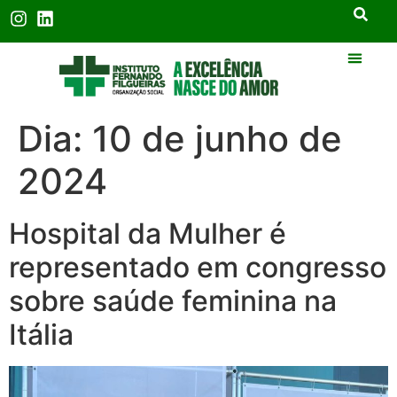
Dia:
10 de junho de
2024
Hospital da Mulher é
representado em congresso
sobre saúde feminina na
Itália