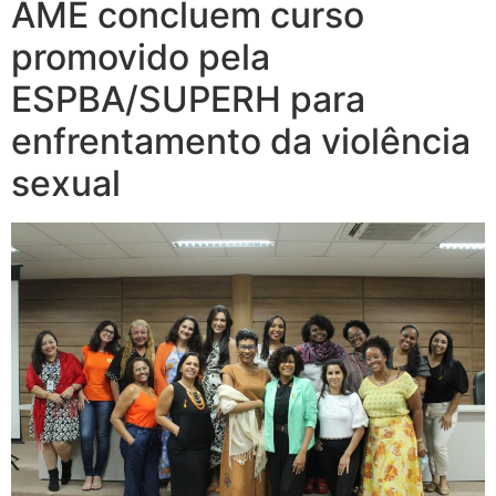
AME concluem curso
promovido pela
ESPBA/SUPERH para
enfrentamento da violência
sexual