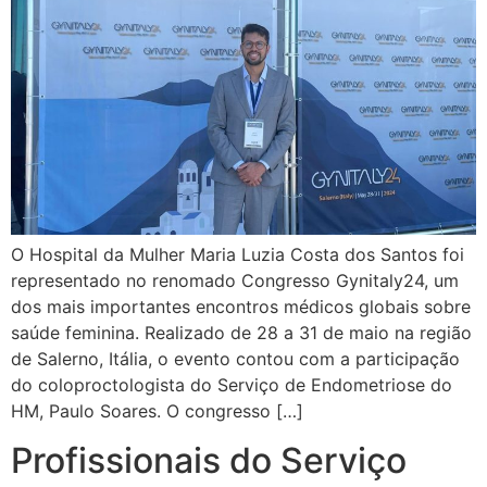
O Hospital da Mulher Maria Luzia Costa dos Santos foi
representado no renomado Congresso Gynitaly24, um
dos mais importantes encontros médicos globais sobre
saúde feminina. Realizado de 28 a 31 de maio na região
de Salerno, Itália, o evento contou com a participação
do coloproctologista do Serviço de Endometriose do
HM, Paulo Soares. O congresso […]
Profissionais do Serviço