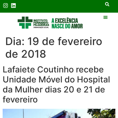
Dia:
19 de fevereiro
de 2018
Lafaiete Coutinho recebe
Unidade Móvel do Hospital
da Mulher dias 20 e 21 de
fevereiro