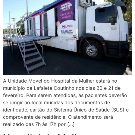
A Unidade Móvel do Hospital da Mulher estará no
município de Lafaiete Coutinho nos dias 20 e 21 de
fevereiro. Para serem atendidas, as pacientes deverão
se dirigir ao local munidas dos documentos de
identidade, cartão do Sistema Único de Saúde (SUS) e
comprovante de residência. O atendimento será
realizado das 7h às 17h por […]