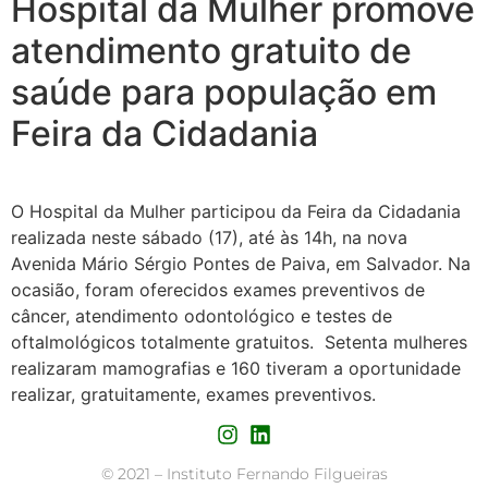
Hospital da Mulher promove
atendimento gratuito de
saúde para população em
Feira da Cidadania
O Hospital da Mulher participou da Feira da Cidadania
realizada neste sábado (17), até ‪às 14h‬, na nova
Avenida Mário Sérgio Pontes de Paiva, em Salvador. Na
ocasião, foram oferecidos exames preventivos de
câncer, atendimento odontológico e testes de
oftalmológicos totalmente gratuitos. Setenta mulheres
realizaram mamografias e 160 tiveram a oportunidade
realizar, gratuitamente, exames preventivos.
©
2021 – Instituto Fernando Filgueiras