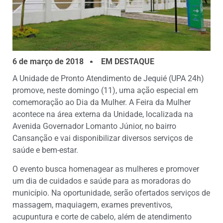
6 de março de 2018
EM DESTAQUE
A Unidade de Pronto Atendimento de Jequié (UPA 24h)
promove, neste domingo (11), uma ação especial em
comemoração ao Dia da Mulher. A Feira da Mulher
acontece na área externa da Unidade, localizada na
Avenida Governador Lomanto Júnior, no bairro
Cansanção e vai disponibilizar diversos serviços de
saúde e bem-estar.
O evento busca homenagear as mulheres e promover
um dia de cuidados e saúde para as moradoras do
município. Na oportunidade, serão ofertados serviços de
massagem, maquiagem, exames preventivos,
acupuntura e corte de cabelo, além de atendimento