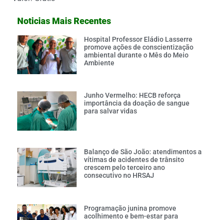
Noticias Mais Recentes
Hospital Professor Eládio Lasserre
promove ações de conscientização
ambiental durante o Mês do Meio
Ambiente
Junho Vermelho: HECB reforça
importância da doação de sangue
para salvar vidas
Balanço de São João: atendimentos a
vítimas de acidentes de trânsito
crescem pelo terceiro ano
consecutivo no HRSAJ
Programação junina promove
acolhimento e bem-estar para