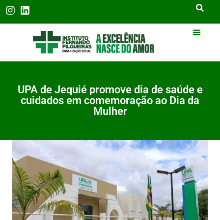
UPA de Jequié promove dia de saúde e
cuidados em comemoração ao Dia da
Mulher