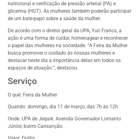
nutricional e verificação de pressão arterial (PA) e
glicemia (HGT). As mulheres também poderão participar
de um bate-papo sobre a saúde da mulher.
De acordo com o diretor geral da UPA, Yuri Franco, a
ação é uma forma de cuidar, homenagear e reconhecer
o papel das mulheres na sociedade. “A Feira da Mulher
busca promover o cuidado às nossas mulheres e
destacar neste dia a importância delas em todos os
espaços de atuação.”, destacou.
Serviço
O quê: Feira da Mulher
Quando: domingo, dia 11 de março, das 7h às 12h
Onde: UPA de Jequié. Avenida Governador Lomanto
Júnior, bairro Cansanção.
Valor: Grátis