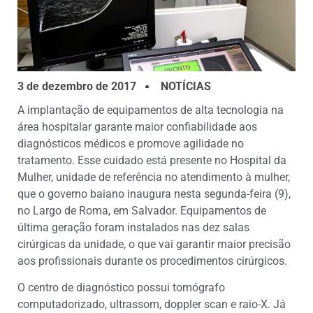
3 de dezembro de 2017
NOTÍCIAS
A implantação de equipamentos de alta tecnologia na
área hospitalar garante maior confiabilidade aos
diagnósticos médicos e promove agilidade no
tratamento. Esse cuidado está presente no Hospital da
Mulher, unidade de referência no atendimento à mulher,
que o governo baiano inaugura nesta segunda-feira (9),
no Largo de Roma, em Salvador. Equipamentos de
última geração foram instalados nas dez salas
cirúrgicas da unidade, o que vai garantir maior precisão
aos profissionais durante os procedimentos cirúrgicos.
O centro de diagnóstico possui tomógrafo
computadorizado, ultrassom, doppler scan e raio-X. Já