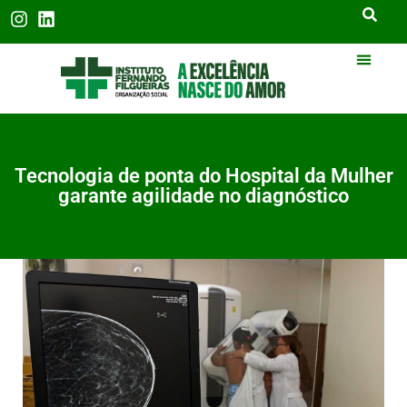
Tecnologia de ponta do Hospital da Mulher
garante agilidade no diagnóstico