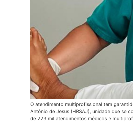
O atendimento multiprofissional tem garanti
Antônio de Jesus (HRSAJ), unidade que se c
de 223 mil atendimentos médicos e multiprofi