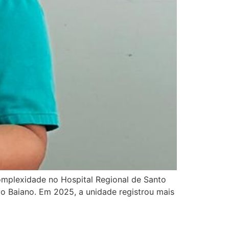
omplexidade no Hospital Regional de Santo
o Baiano. Em 2025, a unidade registrou mais