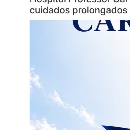
cuidados prolongados 