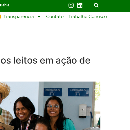
 Bahia.
Transparência
Contato
Trabalhe Conosco
aos leitos em ação de