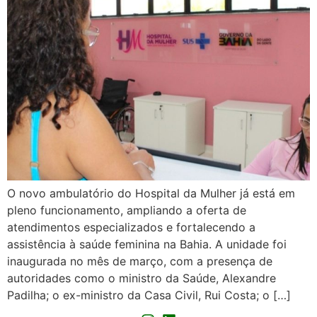
O novo ambulatório do Hospital da Mulher já está em
pleno funcionamento, ampliando a oferta de
atendimentos especializados e fortalecendo a
assistência à saúde feminina na Bahia. A unidade foi
inaugurada no mês de março, com a presença de
autoridades como o ministro da Saúde, Alexandre
Padilha; o ex-ministro da Casa Civil, Rui Costa; o […]