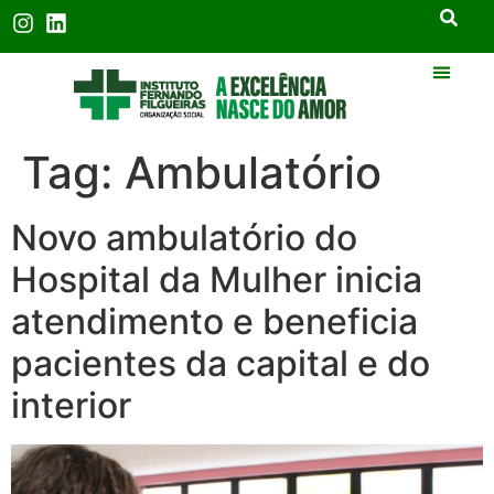
Tag:
Ambulatório
Novo ambulatório do
Hospital da Mulher inicia
atendimento e beneficia
pacientes da capital e do
interior