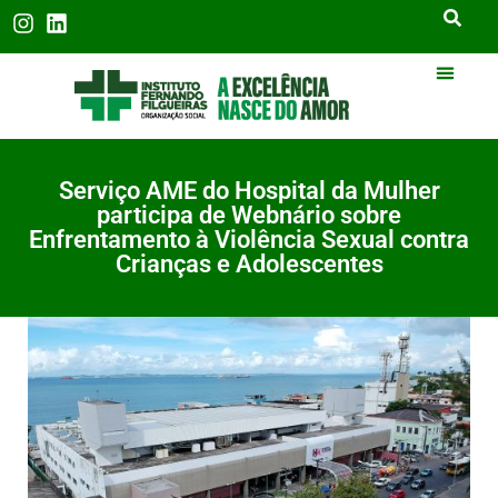
Serviço AME do Hospital da Mulher
participa de Webnário sobre
Enfrentamento à Violência Sexual contra
Crianças e Adolescentes