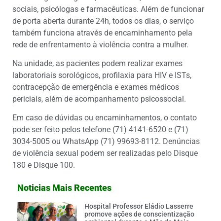
sociais, psicólogas e farmacêuticas. Além de funcionar
de porta aberta durante 24h, todos os dias, o serviço
também funciona através de encaminhamento pela
rede de enfrentamento à violência contra a mulher.
Na unidade, as pacientes podem realizar exames
laboratoriais sorológicos, profilaxia para HIV e ISTs,
contracepção de emergência e exames médicos
periciais, além de acompanhamento psicossocial.
Em caso de dúvidas ou encaminhamentos, o contato
pode ser feito pelos telefone (71) 4141-6520 e (71)
3034-5005 ou WhatsApp (71) 99693-8112. Denúncias
de violência sexual podem ser realizadas pelo Disque
180 e Disque 100.
Noticias Mais Recentes
Hospital Professor Eládio Lasserre
promove ações de conscientização