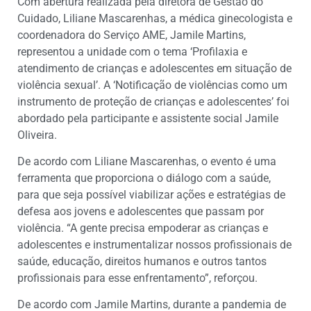
Com abertura realizada pela diretora de Gestão do
Cuidado, Liliane Mascarenhas, a médica ginecologista e
coordenadora do Serviço AME, Jamile Martins,
representou a unidade com o tema ‘Profilaxia e
atendimento de crianças e adolescentes em situação de
violência sexual’. A ‘Notificação de violências como um
instrumento de proteção de crianças e adolescentes’ foi
abordado pela participante e assistente social Jamile
Oliveira.
De acordo com Liliane Mascarenhas, o evento é uma
ferramenta que proporciona o diálogo com a saúde,
para que seja possível viabilizar ações e estratégias de
defesa aos jovens e adolescentes que passam por
violência. “A gente precisa empoderar as crianças e
adolescentes e instrumentalizar nossos profissionais de
saúde, educação, direitos humanos e outros tantos
profissionais para esse enfrentamento”, reforçou.
De acordo com Jamile Martins, durante a pandemia de