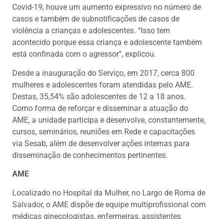
Covid-19, houve um aumento expressivo no número de
casos e também de subnotificações de casos de
violência a crianças e adolescentes. “Isso tem
acontecido porque essa criança e adolescente também
está confinada com o agressor”, explicou.
Desde a inauguração do Serviço, em 2017, cerca 800
mulheres e adolescentes foram atendidas pelo AME.
Destas, 35,54% são adolescentes de 12 a 18 anos.
Como forma de reforçar e disseminar a atuação do
AME, a unidade participa e desenvolve, constantemente,
cursos, seminários, reuniões em Rede e capacitações
via Sesab, além de desenvolver ações internas para
disseminação de conhecimentos pertinentes.
AME
Localizado no Hospital da Mulher, no Largo de Roma de
Salvador, o AME dispõe de equipe multiprofissional com
médicas ginecologistas, enfermeiras, assistentes