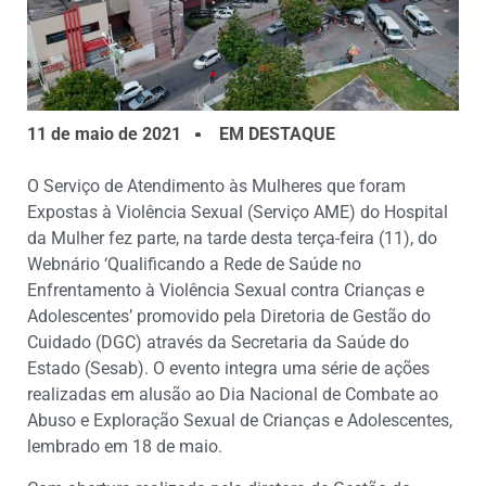
11 de maio de 2021
EM DESTAQUE
O Serviço de Atendimento às Mulheres que foram
Expostas à Violência Sexual (Serviço AME) do Hospital
da Mulher fez parte, na tarde desta terça-feira (11), do
Webnário ‘Qualificando a Rede de Saúde no
Enfrentamento à Violência Sexual contra Crianças e
Adolescentes’ promovido pela Diretoria de Gestão do
Cuidado (DGC) através da Secretaria da Saúde do
Estado (Sesab). O evento integra uma série de ações
realizadas em alusão ao Dia Nacional de Combate ao
Abuso e Exploração Sexual de Crianças e Adolescentes,
lembrado em 18 de maio.