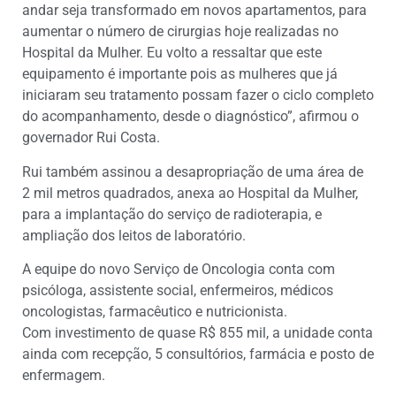
andar seja transformado em novos apartamentos, para
aumentar o número de cirurgias hoje realizadas no
Hospital da Mulher. Eu volto a ressaltar que este
equipamento é importante pois as mulheres que já
iniciaram seu tratamento possam fazer o ciclo completo
do acompanhamento, desde o diagnóstico”, afirmou o
governador Rui Costa.
Rui também assinou a desapropriação de uma área de
2 mil metros quadrados, anexa ao Hospital da Mulher,
para a implantação do serviço de radioterapia, e
ampliação dos leitos de laboratório.
A equipe do novo Serviço de Oncologia conta com
psicóloga, assistente social, enfermeiros, médicos
oncologistas, farmacêutico e nutricionista.
Com investimento de quase R$ 855 mil, a unidade conta
ainda com recepção, 5 consultórios, farmácia e posto de
enfermagem.