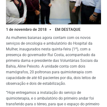
1 de novembro de 2018
EM DESTAQUE
As mulheres baianas agora contam com os novos
serviços de oncologia e ambulatório do Hospital da
Mulher, inaugurados nesta quinta-feira (1º), com a
presença do governador Rui Costa, acompanhado da
primeira dama e presidente das Voluntárias Sociais da
Bahia, Aline Peixoto. A unidade conta com dois
mamógrafos, 20 poltronas para quimioterapia com
capacidade de até 60 pacientes por dia, dois leitos de
observação e dois de estabilização.
“Hoje entregamos a instalação do serviço de
quimioterapia, e o ambulatório do primeiro andar foi
transferido para o térreo, para que o espaço do primeiro