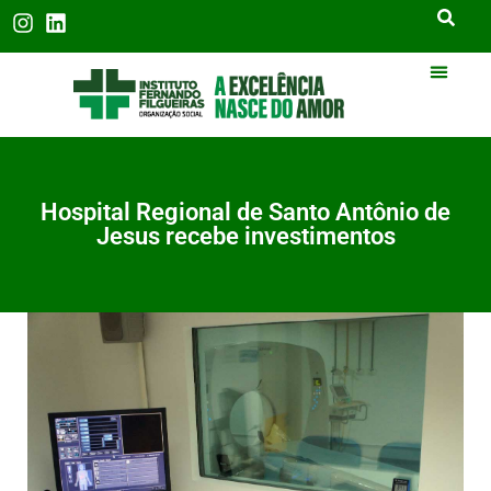
Hospital Regional de Santo Antônio de
Jesus recebe investimentos