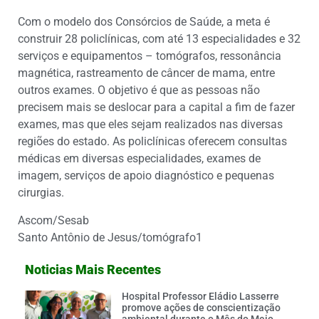
Com o modelo dos Consórcios de Saúde, a meta é
construir 28 policlínicas, com até 13 especialidades e 32
serviços e equipamentos – tomógrafos, ressonância
magnética, rastreamento de câncer de mama, entre
outros exames. O objetivo é que as pessoas não
precisem mais se deslocar para a capital a fim de fazer
exames, mas que eles sejam realizados nas diversas
regiões do estado. As policlínicas oferecem consultas
médicas em diversas especialidades, exames de
imagem, serviços de apoio diagnóstico e pequenas
cirurgias.
Ascom/Sesab
Santo Antônio de Jesus/tomógrafo1
Noticias Mais Recentes
Hospital Professor Eládio Lasserre
promove ações de conscientização