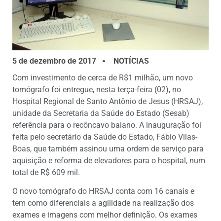
5 de dezembro de 2017
NOTÍCIAS
Com investimento de cerca de R$1 milhão, um novo
tomógrafo foi entregue, nesta terça-feira (02), no
Hospital Regional de Santo Antônio de Jesus (HRSAJ),
unidade da Secretaria da Saúde do Estado (Sesab)
referência para o recôncavo baiano. A inauguração foi
feita pelo secretário da Saúde do Estado, Fábio Vilas-
Boas, que também assinou uma ordem de serviço para
aquisição e reforma de elevadores para o hospital, num
total de R$ 609 mil.
O novo tomógrafo do HRSAJ conta com 16 canais e
tem como diferenciais a agilidade na realização dos
exames e imagens com melhor definição. Os exames