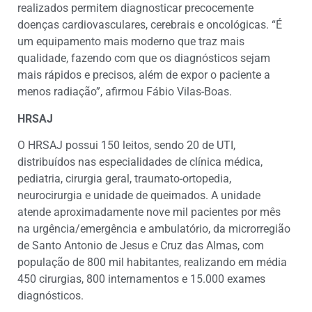
realizados permitem diagnosticar precocemente
doenças cardiovasculares, cerebrais e oncológicas. “É
um equipamento mais moderno que traz mais
qualidade, fazendo com que os diagnósticos sejam
mais rápidos e precisos, além de expor o paciente a
menos radiação”, afirmou Fábio Vilas-Boas.
HRSAJ
O HRSAJ possui 150 leitos, sendo 20 de UTI,
distribuídos nas especialidades de clínica médica,
pediatria, cirurgia geral, traumato-ortopedia,
neurocirurgia e unidade de queimados. A unidade
atende aproximadamente nove mil pacientes por mês
na urgência/emergência e ambulatório, da microrregião
de Santo Antonio de Jesus e Cruz das Almas, com
população de 800 mil habitantes, realizando em média
450 cirurgias, 800 internamentos e 15.000 exames
diagnósticos.