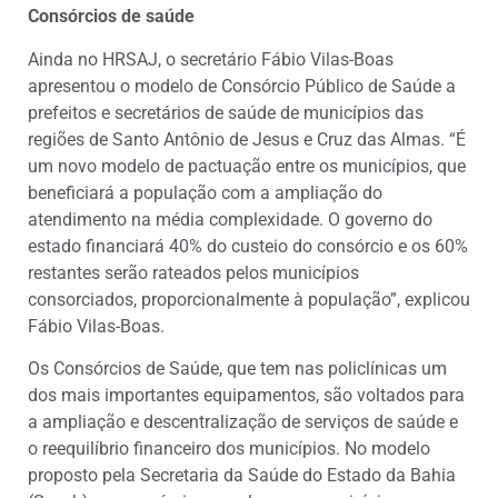
Consórcios de saúde
Ainda no HRSAJ, o secretário Fábio Vilas-Boas
apresentou o modelo de Consórcio Público de Saúde a
prefeitos e secretários de saúde de municípios das
regiões de Santo Antônio de Jesus e Cruz das Almas. “É
um novo modelo de pactuação entre os municípios, que
beneficiará a população com a ampliação do
atendimento na média complexidade. O governo do
estado financiará 40% do custeio do consórcio e os 60%
restantes serão rateados pelos municípios
consorciados, proporcionalmente à população”, explicou
Fábio Vilas-Boas.
Os Consórcios de Saúde, que tem nas policlínicas um
dos mais importantes equipamentos, são voltados para
a ampliação e descentralização de serviços de saúde e
o reequilíbrio financeiro dos municípios. No modelo
proposto pela Secretaria da Saúde do Estado da Bahia