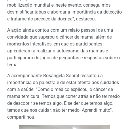
mobilização mundial e, neste evento, conseguimos
desmistificar tabus e abordar a importância da detecção
e tratamento precoce da doença”, destacou.
A ação ainda contou com um relato pessoal de uma
convidada que superou o câncer de mama, além de
momentos interativos, em que os participantes
aprenderam a realizar o autoexame das mamas e
participaram de jogos de perguntas e respostas sobre o
tema.
A acompanhante Rosângela Sobral ressaltou a
importância da palestra e de estar atenta aos cuidados
com a saúde. “Como o médico explicou, o câncer de
mama tem cura. Temos que correr atrás e não ter medo
de descobrir se temos algo. E se der que temos algo,
temos que nos cuidar, não ter medo. Aprendi muito”,
compartilhou.