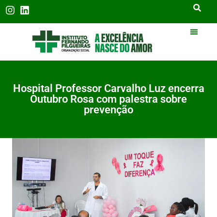
Hospital Professor Carvalho Luz encerra
Outubro Rosa com palestra sobre
prevenção