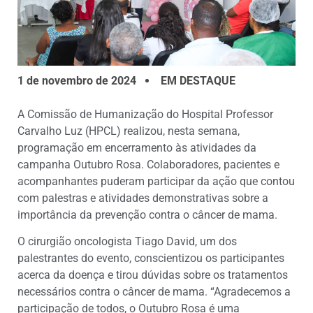
1 de novembro de 2024
EM DESTAQUE
A Comissão de Humanização do Hospital Professor
Carvalho Luz (HPCL) realizou, nesta semana,
programação em encerramento às atividades da
campanha Outubro Rosa. Colaboradores, pacientes e
acompanhantes puderam participar da ação que contou
com palestras e atividades demonstrativas sobre a
importância da prevenção contra o câncer de mama.
O cirurgião oncologista Tiago David, um dos
palestrantes do evento, conscientizou os participantes
acerca da doença e tirou dúvidas sobre os tratamentos
necessários contra o câncer de mama. “Agradecemos a
participação de todos, o Outubro Rosa é uma