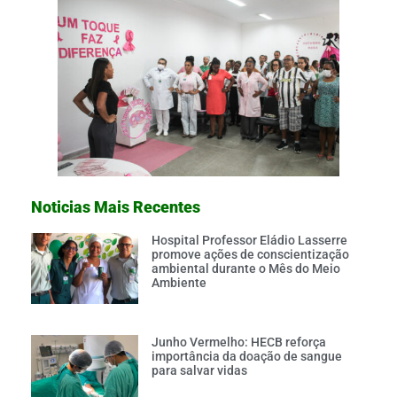
Noticias Mais Recentes
Hospital Professor Eládio Lasserre
promove ações de conscientização
ambiental durante o Mês do Meio
Ambiente
Junho Vermelho: HECB reforça
importância da doação de sangue
para salvar vidas