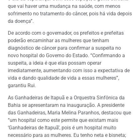
que vai haver uma mudança na saúde, com menos
sofrimento no tratamento do câncer, pois há vida depois
da doença”.
De acordo com o governador, os prefeitos e prefeitas
poderão encaminhar as mulheres que tenham
diagnóstico de câncer para confirmar a suspeita no
novo hospital do Governo do Estado. “Confirmando a
suspeita, a ideia é que elas possam operar
imediatamente, aumentando com isso a expectativa de
vida e dando qualidade de vida a essas mulheres”,
garantiu Rui.
As Ganhadeiras de Itapuã e a Orquestra Sinfônica da
Bahia se apresentaram na inauguração. A presidente
das Ganhadeiras, Maria Melina Paranhos, destacou que
“um hospital como este permite que existam mais
‘Ganhadeiras de Itapuã’, pois é um hospital muito
necessário para as mulheres. Eu tenho neta e bisneta;