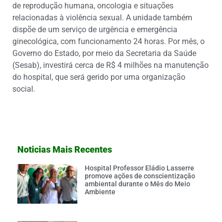
de reprodução humana, oncologia e situações
relacionadas à violência sexual. A unidade também
dispõe de um serviço de urgência e emergência
ginecológica, com funcionamento 24 horas. Por mês, o
Governo do Estado, por meio da Secretaria da Saúde
(Sesab), investirá cerca de R$ 4 milhões na manutenção
do hospital, que será gerido por uma organização
social.
Noticias Mais Recentes
Hospital Professor Eládio Lasserre
promove ações de conscientização
ambiental durante o Mês do Meio
Ambiente