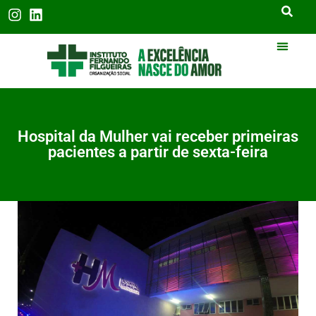
Hospital da Mulher vai receber primeiras
pacientes a partir de sexta-feira