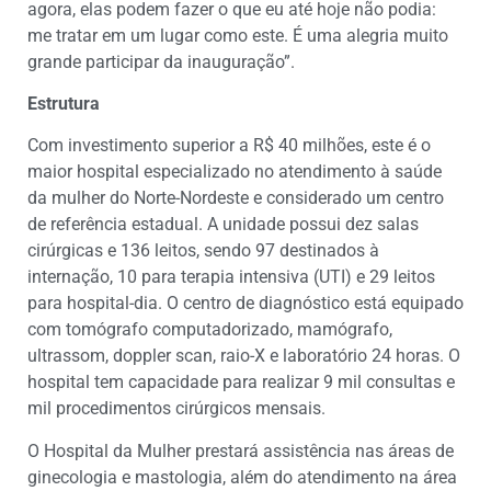
agora, elas podem fazer o que eu até hoje não podia:
me tratar em um lugar como este. É uma alegria muito
grande participar da inauguração”.
Estrutura
Com investimento superior a R$ 40 milhões, este é o
maior hospital especializado no atendimento à saúde
da mulher do Norte-Nordeste e considerado um centro
de referência estadual. A unidade possui dez salas
cirúrgicas e 136 leitos, sendo 97 destinados à
internação, 10 para terapia intensiva (UTI) e 29 leitos
para hospital-dia. O centro de diagnóstico está equipado
com tomógrafo computadorizado, mamógrafo,
ultrassom, doppler scan, raio-X e laboratório 24 horas. O
hospital tem capacidade para realizar 9 mil consultas e
mil procedimentos cirúrgicos mensais.
O Hospital da Mulher prestará assistência nas áreas de
ginecologia e mastologia, além do atendimento na área