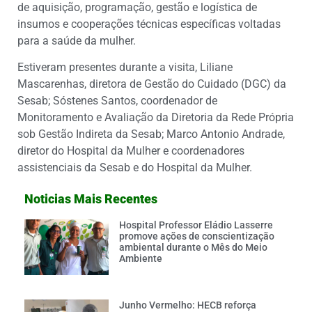
de aquisição, programação, gestão e logística de
insumos e cooperações técnicas específicas voltadas
para a saúde da mulher.
Estiveram presentes durante a visita, Liliane
Mascarenhas, diretora de Gestão do Cuidado (DGC) da
Sesab; Sóstenes Santos, coordenador de
Monitoramento e Avaliação da Diretoria da Rede Própria
sob Gestão Indireta da Sesab; Marco Antonio Andrade,
diretor do Hospital da Mulher e coordenadores
assistenciais da Sesab e do Hospital da Mulher.
Noticias Mais Recentes
Hospital Professor Eládio Lasserre
promove ações de conscientização
ambiental durante o Mês do Meio
Ambiente
Junho Vermelho: HECB reforça