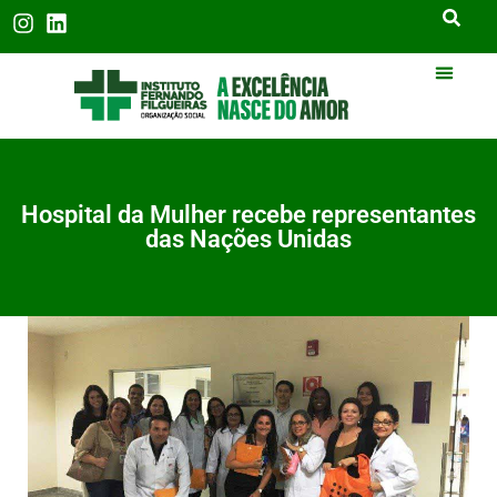
Hospital da Mulher recebe representantes
das Nações Unidas