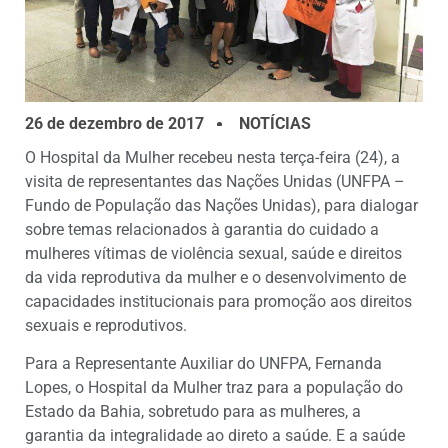
26 de dezembro de 2017
NOTÍCIAS
O Hospital da Mulher recebeu nesta terça-feira (24), a
visita de representantes das Nações Unidas (UNFPA –
Fundo de População das Nações Unidas), para dialogar
sobre temas relacionados à garantia do cuidado a
mulheres vítimas de violência sexual, saúde e direitos
da vida reprodutiva da mulher e o desenvolvimento de
capacidades institucionais para promoção aos direitos
sexuais e reprodutivos.
Para a Representante Auxiliar do UNFPA, Fernanda
Lopes, o Hospital da Mulher traz para a população do
Estado da Bahia, sobretudo para as mulheres, a
garantia da integralidade ao direto a saúde. E a saúde