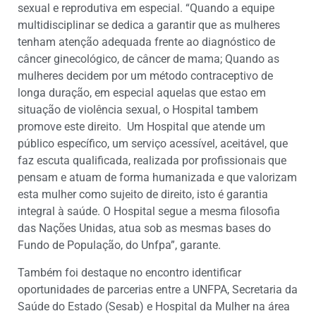
sexual e reprodutiva em especial. “Quando a equipe
multidisciplinar se dedica a garantir que as mulheres
tenham atenção adequada frente ao diagnóstico de
câncer ginecológico, de câncer de mama; Quando as
mulheres decidem por um método contraceptivo de
longa duração, em especial aquelas que estao em
situação de violência sexual, o Hospital tambem
promove este direito. Um Hospital que atende um
público específico, um serviço acessível, aceitável, que
faz escuta qualificada, realizada por profissionais que
pensam e atuam de forma humanizada e que valorizam
esta mulher como sujeito de direito, isto é garantia
integral à saúde. O Hospital segue a mesma filosofia
das Nações Unidas, atua sob as mesmas bases do
Fundo de População, do Unfpa”, garante.
Também foi destaque no encontro identificar
oportunidades de parcerias entre a UNFPA, Secretaria da
Saúde do Estado (Sesab) e Hospital da Mulher na área