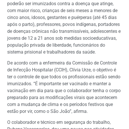
poderão ser imunizados contra a doença que atinge,
com maior risco, crianças de seis meses a menores de
cinco anos, idosos, gestantes e puérperas (até 45 dias
após o parto), professores, povos indígenas, portadores
de doenças crônicas não transmissíveis, adolescentes e
jovens de 12 a 21 anos sob medidas socioeducativas,
população privada de liberdade, funcionários do
sistema prisional e trabalhadores da saúde.
De acordo com a enfermeira da Comissão de Controle
de Infecção Hospitalar (CCIH), Clívia Urze, o objetivo é
ter o controle de que todos os profissionais estão sendo
imunizados. “É importante ser vacinado e manter a
vacinação em dia para que o colaborador tenha o corpo
preparado para as modificações virais que acontecem
com a mudança de clima e os períodos festivos que
estão por vir, como o São João”, afirma.
O colaborador e técnico em segurança do trabalho,