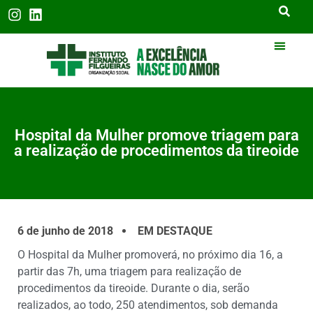
Hospital da Mulher promove triagem para
a realização de procedimentos da tireoide
6 de junho de 2018
EM DESTAQUE
O Hospital da Mulher promoverá, no próximo dia 16, a
partir das 7h, uma triagem para realização de
procedimentos da tireoide. Durante o dia, serão
realizados, ao todo, 250 atendimentos, sob demanda