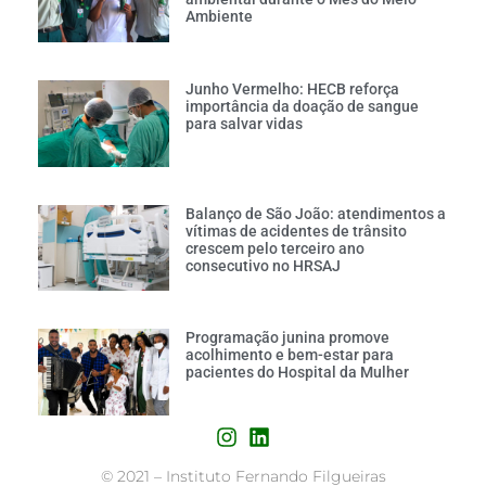
Ambiente
Junho Vermelho: HECB reforça
importância da doação de sangue
para salvar vidas
Balanço de São João: atendimentos a
vítimas de acidentes de trânsito
crescem pelo terceiro ano
consecutivo no HRSAJ
Programação junina promove
acolhimento e bem-estar para
pacientes do Hospital da Mulher
©
2021 – Instituto Fernando Filgueiras