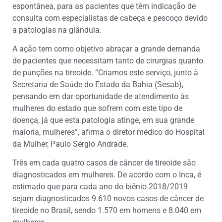
espontânea, para as pacientes que têm indicação de
consulta com especialistas de cabeça e pescoço devido
a patologias na glândula.
A ação tem como objetivo abraçar a grande demanda
de pacientes que necessitam tanto de cirurgias quanto
de punções na tireoide. “Criamos este serviço, junto à
Secretaria de Saúde do Estado da Bahia (Sesab),
pensando em dar oportunidade de atendimento às
mulheres do estado que sofrem com este tipo de
doença, já que esta patologia atinge, em sua grande
maioria, mulheres”, afirma o diretor médico do Hospital
da Mulher, Paulo Sérgio Andrade.
Três em cada quatro casos de câncer de tireoide são
diagnosticados em mulheres. De acordo com o Inca, é
estimado que para cada ano do biênio 2018/2019
sejam diagnosticados 9.610 novos casos de câncer de
tireoide no Brasil, sendo 1.570 em homens e 8.040 em