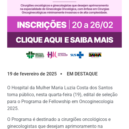
19 de fevereiro de 2025
EM DESTAQUE
O Hospital da Mulher Maria Luzia Costa dos Santos
torna público, nesta quarta-feira (19), edital de seleção
para o Programa de Fellowship em Oncoginecologia
2025.
O Programa é destinado a cirurgiões oncológicos e
ginecologistas que desejam aprimoramento na