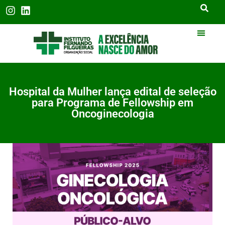
Hospital da Mulher lança edital de seleção
para Programa de Fellowship em
Oncoginecologia