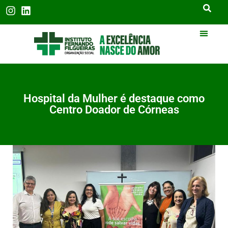
Hospital da Mulher é destaque como
Centro Doador de Córneas