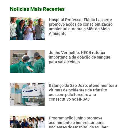
Noticias Mais Recentes
Hospital Professor Eládio Lasserre
promove ações de conscientização
ambiental durante o Mês do Meio
Ambiente
Junho Vermelho: HECB reforça
importância da doação de sangue
para salvar vidas
Balanço de São João: atendimentos a
vítimas de acidentes de trânsito
crescem pelo terceiro ano
consecutivo no HRSAJ
Programação junina promove
acolhimento e bem-estar para
pacientes do Hospital da Mulher