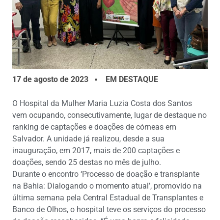
17 de agosto de 2023
EM DESTAQUE
O Hospital da Mulher Maria Luzia Costa dos Santos
vem ocupando, consecutivamente, lugar de destaque no
ranking de captações e doações de córneas em
Salvador. A unidade já realizou, desde a sua
inauguração, em 2017, mais de 200 captações e
doações, sendo 25 destas no mês de julho.
Durante o encontro ‘Processo de doação e transplante
na Bahia: Dialogando o momento atual’, promovido na
última semana pela Central Estadual de Transplantes e
Banco de Olhos, o hospital teve os serviços do processo