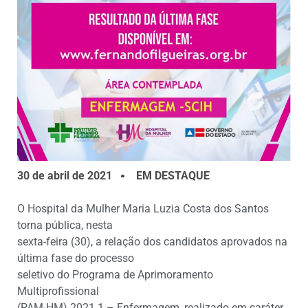
30 de abril de 2021
EM DESTAQUE
O Hospital da Mulher Maria Luzia Costa dos Santos
torna pública, nesta
sexta-feira (30), a relação dos candidatos aprovados na
última fase do processo
seletivo do Programa de Aprimoramento
Multiprofissional
(PAM-HM) 2021.1 – Enfermagem, realizado em caráter