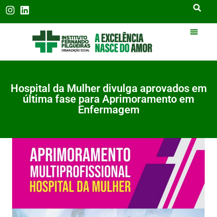
Hospital da Mulher divulga aprovados em
última fase para Aprimoramento em
Enfermagem