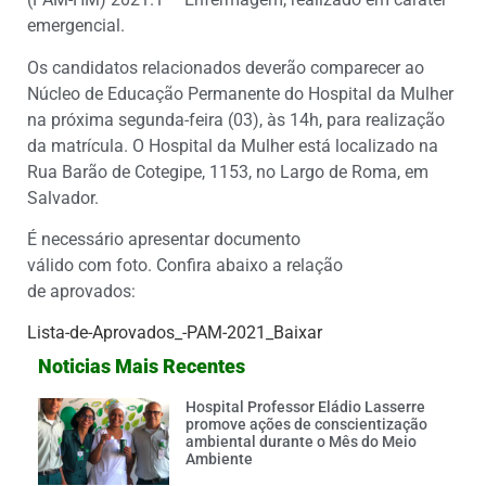
emergencial.
Os candidatos relacionados deverão comparecer ao
Núcleo de Educação Permanente do Hospital da Mulher
na próxima segunda-feira (03), às 14h, para realização
da matrícula. O Hospital da Mulher está localizado na
Rua Barão de Cotegipe, 1153, no Largo de Roma, em
Salvador.
É necessário apresentar documento
válido com foto. Confira abaixo a relação
de aprovados:
Lista-de-Aprovados_-PAM-2021_
Baixar
Noticias Mais Recentes
Hospital Professor Eládio Lasserre
promove ações de conscientização
ambiental durante o Mês do Meio
Ambiente