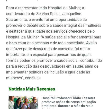
Para a representante do Hospital da Mulher, a
coordenadora do Serviço Social, Jacqueline
Sacramento, o evento foi uma oportunidade de
promover o debate sobre a saúde integral das mulheres
e destacar a qualidade dos serviços oferecidos pelo
Hospital da Mulher. “A saúde social é fundamental para
o bem-estar das pessoas e de toda sociedade. Avalio
que fazer parte dessa roda de conversa foi muito
importante, em especial para pensarmos de quais
formas podemos promover a saúde social, contribuindo
para a redução das desigualdades em saúde, além de
implementar políticas de inclusão e igualdade às
mulheres”, concluiu.
Noticias Mais Recentes
Hospital Professor Eládio Lasserre
promove ações de conscientização
ambiental durante o Mês do Meio