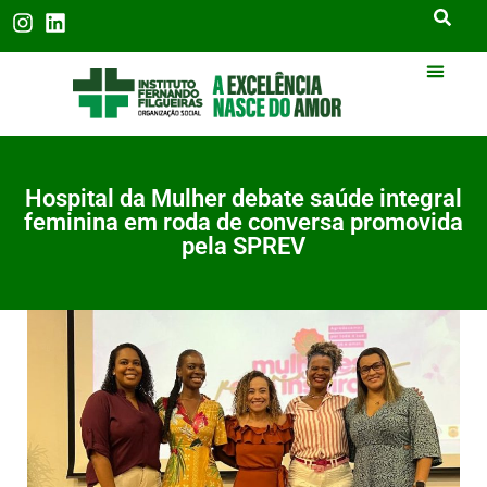
Hospital da Mulher debate saúde integral
feminina em roda de conversa promovida
pela SPREV