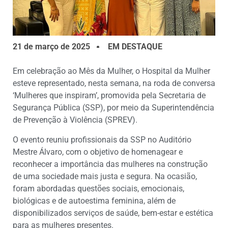
21 de março de 2025
EM DESTAQUE
Em celebração ao Mês da Mulher, o Hospital da Mulher
esteve representado, nesta semana, na roda de conversa
‘Mulheres que inspiram’, promovida pela Secretaria de
Segurança Pública (SSP), por meio da Superintendência
de Prevenção à Violência (SPREV).
O evento reuniu profissionais da SSP no Auditório
Mestre Álvaro, com o objetivo de homenagear e
reconhecer a importância das mulheres na construção
de uma sociedade mais justa e segura. Na ocasião,
foram abordadas questões sociais, emocionais,
biológicas e de autoestima feminina, além de
disponibilizados serviços de saúde, bem-estar e estética
para as mulheres presentes.