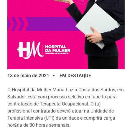
13 de maio de 2021
EM DESTAQUE
O Hospital da Mulher Maria Luzia Costa dos Santos, em
Salvador, está com processo seletivo em aberto para
contratação de Terapeuta Ocupacional. O (a)
profissional contratado deverá atuar na Unidade de
Terapia Intensiva (UTI) da unidade e cumprirá carga
horária de 30 horas semanais.