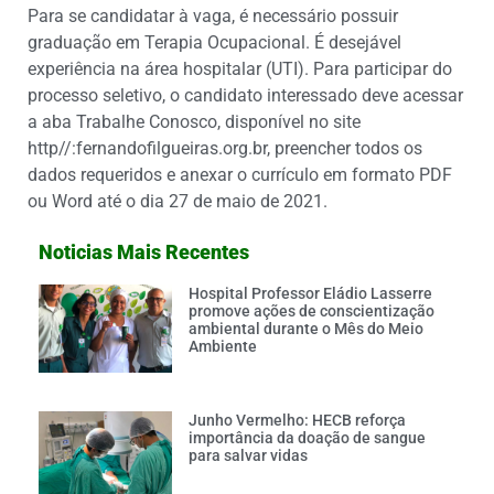
Para se candidatar à vaga, é necessário possuir
graduação em Terapia Ocupacional. É desejável
experiência na área hospitalar (UTI). Para participar do
processo seletivo, o candidato interessado deve acessar
a aba Trabalhe Conosco, disponível no site
http//:fernandofilgueiras.org.br, preencher todos os
dados requeridos e anexar o currículo em formato PDF
ou Word até o dia 27 de maio de 2021.
Noticias Mais Recentes
Hospital Professor Eládio Lasserre
promove ações de conscientização
ambiental durante o Mês do Meio
Ambiente
Junho Vermelho: HECB reforça
importância da doação de sangue
para salvar vidas