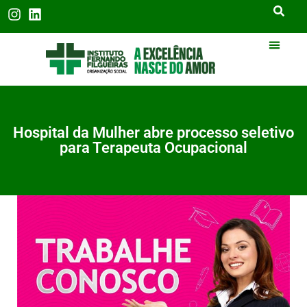
Hospital da Mulher abre processo seletivo
para Terapeuta Ocupacional