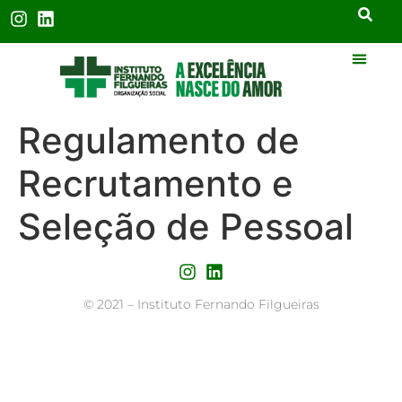
Regulamento de
Recrutamento e
Seleção de Pessoal
©
2021 – Instituto Fernando Filgueiras