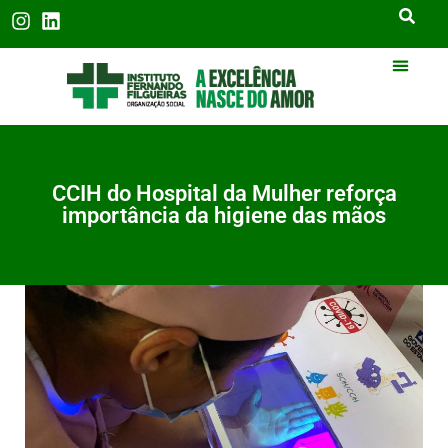
CCIH do Hospital da Mulher reforça
importância da higiene das mãos