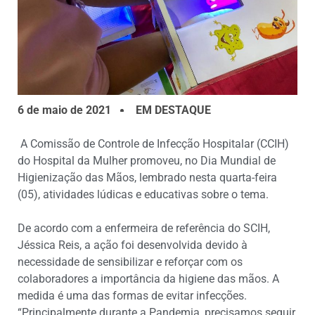
6 de maio de 2021
EM DESTAQUE
A Comissão de Controle de Infecção Hospitalar (CCIH)
do Hospital da Mulher promoveu, no Dia Mundial de
Higienização das Mãos, lembrado nesta quarta-feira
(05), atividades lúdicas e educativas sobre o tema.
De acordo com a enfermeira de referência do SCIH,
Jéssica Reis, a ação foi desenvolvida devido à
necessidade de sensibilizar e reforçar com os
colaboradores a importância da higiene das mãos. A
medida é uma das formas de evitar infecções.
“Principalmente durante a Pandemia, precisamos seguir