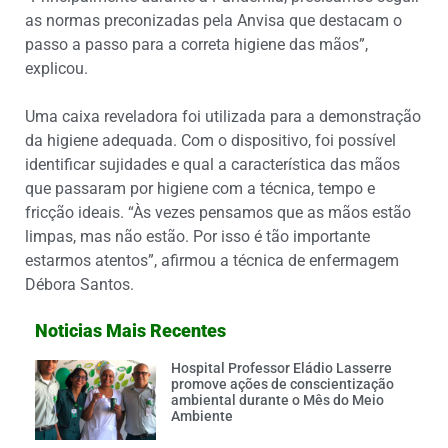
as normas preconizadas pela Anvisa que destacam o
passo a passo para a correta higiene das mãos”,
explicou.
Uma caixa reveladora foi utilizada para a demonstração
da higiene adequada. Com o dispositivo, foi possível
identificar sujidades e qual a característica das mãos
que passaram por higiene com a técnica, tempo e
fricção ideais. “Às vezes pensamos que as mãos estão
limpas, mas não estão. Por isso é tão importante
estarmos atentos”, afirmou a técnica de enfermagem
Débora Santos.
Noticias Mais Recentes
Hospital Professor Eládio Lasserre
promove ações de conscientização
ambiental durante o Mês do Meio
Ambiente