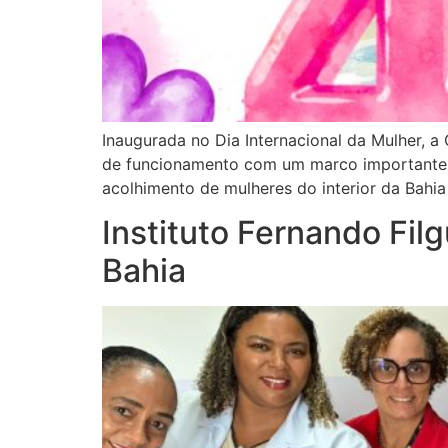
Inaugurada no Dia Internacional da Mulher, 
de funcionamento com um marco importante: 
acolhimento de mulheres do interior da Bahi
Instituto Fernando Filg
Bahia