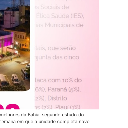
3 melhores da Bahia, segundo estudo do
na semana em que a unidade completa nove