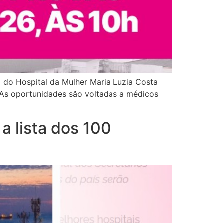
6 do Hospital da Mulher Maria Luzia Costa
 As oportunidades são voltadas a médicos
a lista dos 100