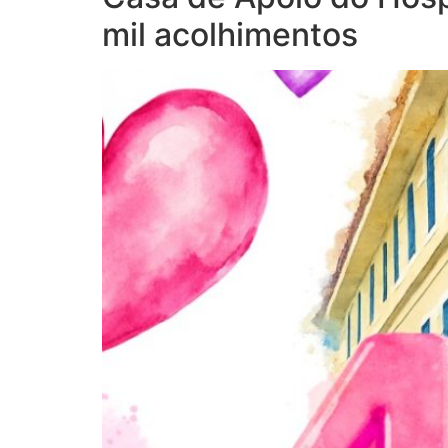
mil acolhimentos