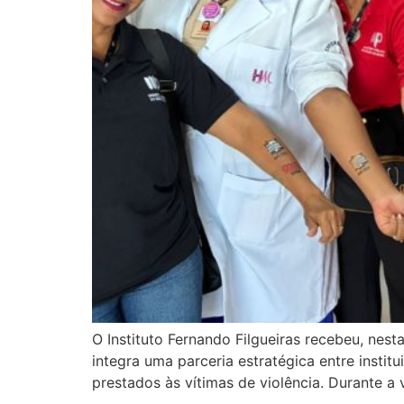
O Instituto Fernando Filgueiras recebeu, nest
integra uma parceria estratégica entre insti
prestados às vítimas de violência. Durante a 