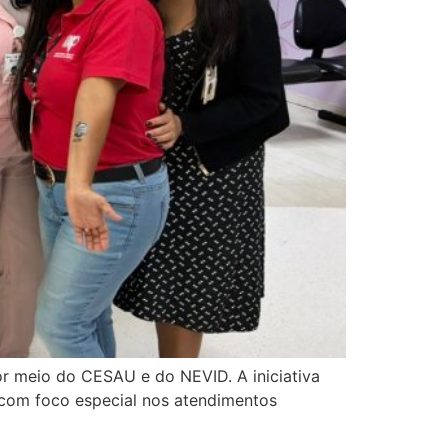
por meio do CESAU e do NEVID. A iniciativa
, com foco especial nos atendimentos