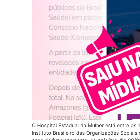
O Hospital Estadual da Mulher está entre os 
Instituto Brasileiro das Organizações Socia