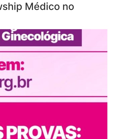
owship Médico no