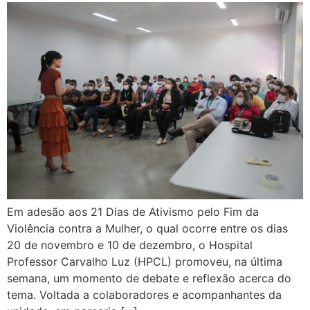
Em adesão aos 21 Dias de Ativismo pelo Fim da
Violência contra a Mulher, o qual ocorre entre os dias
20 de novembro e 10 de dezembro, o Hospital
Professor Carvalho Luz (HPCL) promoveu, na última
semana, um momento de debate e reflexão acerca do
tema. Voltada a colaboradores e acompanhantes da