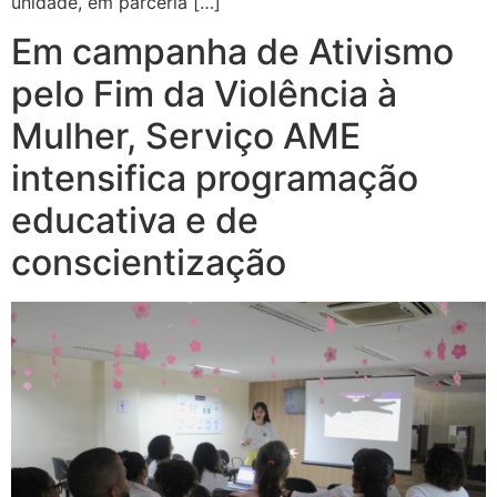
unidade, em parceria […]
Em campanha de Ativismo
pelo Fim da Violência à
Mulher, Serviço AME
intensifica programação
educativa e de
conscientização