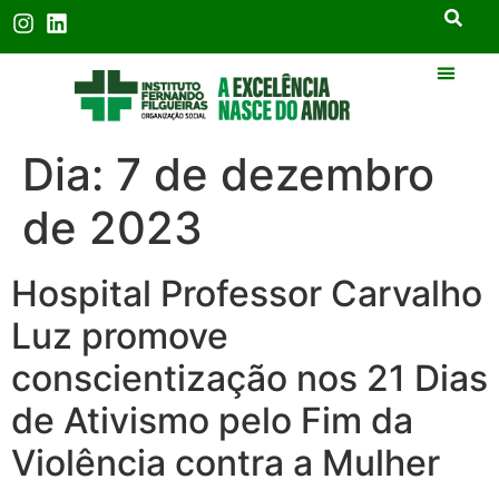
Dia:
7 de dezembro
de 2023
Hospital Professor Carvalho
Luz promove
conscientização nos 21 Dias
de Ativismo pelo Fim da
Violência contra a Mulher