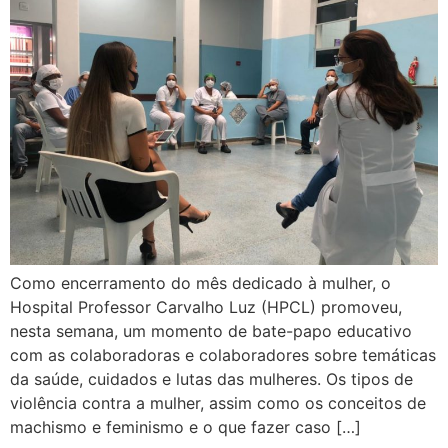
Como encerramento do mês dedicado à mulher, o
Hospital Professor Carvalho Luz (HPCL) promoveu,
nesta semana, um momento de bate-papo educativo
com as colaboradoras e colaboradores sobre temáticas
da saúde, cuidados e lutas das mulheres. Os tipos de
violência contra a mulher, assim como os conceitos de
machismo e feminismo e o que fazer caso […]